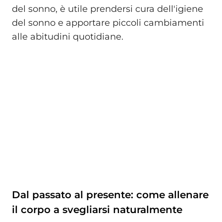
del sonno, è utile prendersi cura dell'igiene
del sonno e apportare piccoli cambiamenti
alle abitudini quotidiane.
Dal passato al presente: come allenare
il corpo a svegliarsi naturalmente