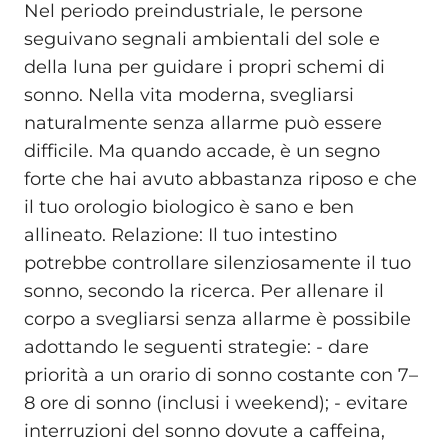
Nel periodo preindustriale, le persone
seguivano segnali ambientali del sole e
della luna per guidare i propri schemi di
sonno. Nella vita moderna, svegliarsi
naturalmente senza allarme può essere
difficile. Ma quando accade, è un segno
forte che hai avuto abbastanza riposo e che
il tuo orologio biologico è sano e ben
allineato. Relazione: Il tuo intestino
potrebbe controllare silenziosamente il tuo
sonno, secondo la ricerca. Per allenare il
corpo a svegliarsi senza allarme è possibile
adottando le seguenti strategie: - dare
priorità a un orario di sonno costante con 7–
8 ore di sonno (inclusi i weekend); - evitare
interruzioni del sonno dovute a caffeina,