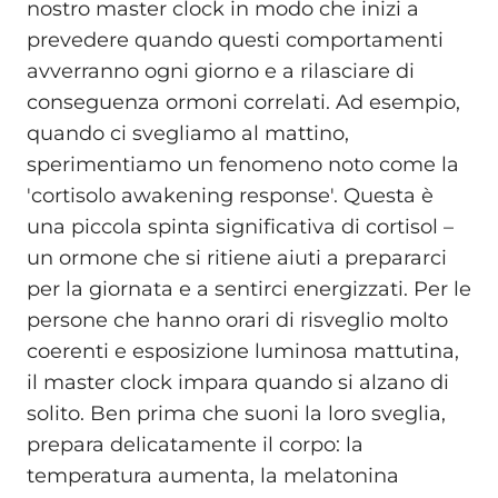
nostro master clock in modo che inizi a
prevedere quando questi comportamenti
avverranno ogni giorno e a rilasciare di
conseguenza ormoni correlati. Ad esempio,
quando ci svegliamo al mattino,
sperimentiamo un fenomeno noto come la
'cortisolo awakening response'. Questa è
una piccola spinta significativa di cortisol –
un ormone che si ritiene aiuti a prepararci
per la giornata e a sentirci energizzati. Per le
persone che hanno orari di risveglio molto
coerenti e esposizione luminosa mattutina,
il master clock impara quando si alzano di
solito. Ben prima che suoni la loro sveglia,
prepara delicatamente il corpo: la
temperatura aumenta, la melatonina