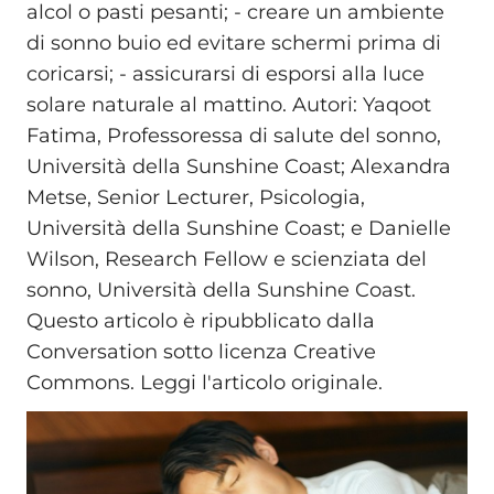
alcol o pasti pesanti; - creare un ambiente
di sonno buio ed evitare schermi prima di
coricarsi; - assicurarsi di esporsi alla luce
solare naturale al mattino. Autori: Yaqoot
Fatima, Professoressa di salute del sonno,
Università della Sunshine Coast; Alexandra
Metse, Senior Lecturer, Psicologia,
Università della Sunshine Coast; e Danielle
Wilson, Research Fellow e scienziata del
sonno, Università della Sunshine Coast.
Questo articolo è ripubblicato dalla
Conversation sotto licenza Creative
Commons. Leggi l'articolo originale.