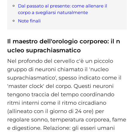
Dal passato al presente: come allenare il
corpo a svegliarsi naturalmente
Note finali
Il maestro dell'orologio corporeo: il n
ucleo suprachiasmatico
Nel profondo del cervello c'è un piccolo
gruppo di neuroni chiamato il 'nucleo
suprachiasmatico', spesso indicato come il
'master clock' del corpo. Questi neuroni
tengono traccia del tempo coordinando
ritmi interni come il ritmo circadiano
(allineato con il giorno di 24 ore) per
regolare sonno, temperatura corporea, fame
e digestione. Relazione: gli esseri umani