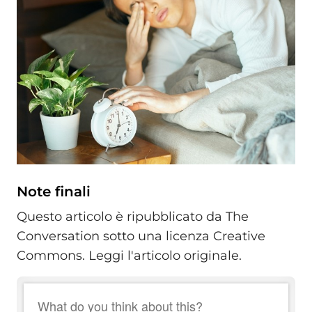
Note finali
Questo articolo è ripubblicato da The
Conversation sotto una licenza Creative
Commons. Leggi l'articolo originale.