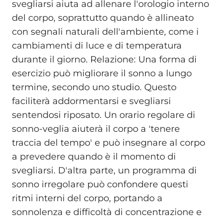
svegliarsi aiuta ad allenare l'orologio interno
del corpo, soprattutto quando è allineato
con segnali naturali dell'ambiente, come i
cambiamenti di luce e di temperatura
durante il giorno. Relazione: Una forma di
esercizio può migliorare il sonno a lungo
termine, secondo uno studio. Questo
faciliterà addormentarsi e svegliarsi
sentendosi riposato. Un orario regolare di
sonno-veglia aiuterà il corpo a 'tenere
traccia del tempo' e può insegnare al corpo
a prevedere quando è il momento di
svegliarsi. D'altra parte, un programma di
sonno irregolare può confondere questi
ritmi interni del corpo, portando a
sonnolenza e difficoltà di concentrazione e