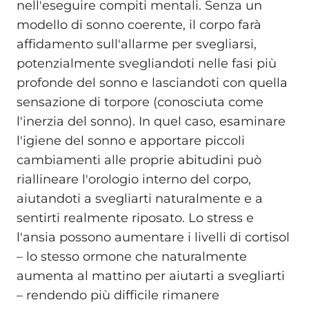
nell'eseguire compiti mentali. Senza un
modello di sonno coerente, il corpo farà
affidamento sull'allarme per svegliarsi,
potenzialmente svegliandoti nelle fasi più
profonde del sonno e lasciandoti con quella
sensazione di torpore (conosciuta come
l'inerzia del sonno). In quel caso, esaminare
l'igiene del sonno e apportare piccoli
cambiamenti alle proprie abitudini può
riallineare l'orologio interno del corpo,
aiutandoti a svegliarti naturalmente e a
sentirti realmente riposato. Lo stress e
l'ansia possono aumentare i livelli di cortisol
– lo stesso ormone che naturalmente
aumenta al mattino per aiutarti a svegliarti
– rendendo più difficile rimanere