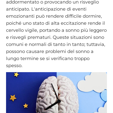
addormentato o provocando un risveglio
anticipato. L'anticipazione di eventi
emozionanti può rendere difficile dormire,
poiché uno stato di alta eccitazione rende il
cervello vigile, portando a sonno più leggero
e risvegli prematuri. Queste situazioni sono
comuni e normali di tanto in tanto; tuttavia,
possono causare problemi del sonno a
lungo termine se si verificano troppo
spesso.