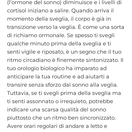
(l'ormone del sonno) diminuisce e i livelli di
cortisol iniziano a salire. Quando arriva il
momento della sveglia, il corpo è già in
transizione verso la veglia. È come una sorta
di richiamo ormonale. Se spesso ti svegli
qualche minuto prima della sveglia e ti
senti vigile e riposato, è un segno che il tuo
ritmo circadiano è finemente sintonizzato. Il
tuo orologio biologico ha imparato ad
anticipare la tua routine e ad aiutarti a
transire senza sforzo dal sonno alla veglia.
Tuttavia, se ti svegli prima della sveglia ma
ti senti assonnato o irrequieto, potrebbe
indicare una scarsa qualità del sonno
piuttosto che un ritmo ben sincronizzato.
Avere orari regolari di andare a letto e