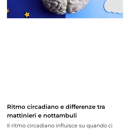
Ritmo circadiano e differenze tra
mattinieri e nottambuli
Il ritmo circadiano influisce su quando ci