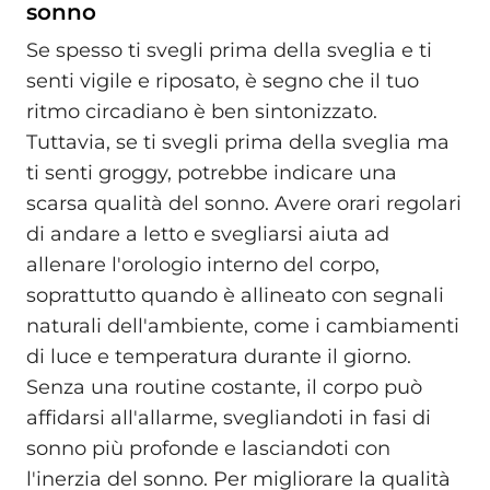
sonno
Se spesso ti svegli prima della sveglia e ti
senti vigile e riposato, è segno che il tuo
ritmo circadiano è ben sintonizzato.
Tuttavia, se ti svegli prima della sveglia ma
ti senti groggy, potrebbe indicare una
scarsa qualità del sonno. Avere orari regolari
di andare a letto e svegliarsi aiuta ad
allenare l'orologio interno del corpo,
soprattutto quando è allineato con segnali
naturali dell'ambiente, come i cambiamenti
di luce e temperatura durante il giorno.
Senza una routine costante, il corpo può
affidarsi all'allarme, svegliandoti in fasi di
sonno più profonde e lasciandoti con
l'inerzia del sonno. Per migliorare la qualità