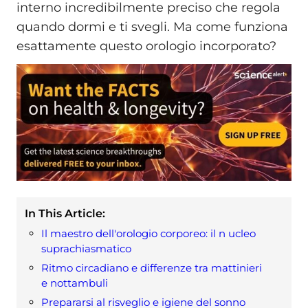
interno incredibilmente preciso che regola
quando dormi e ti svegli. Ma come funziona
esattamente questo orologio incorporato?
In This Article:
Il maestro dell'orologio corporeo: il n ucleo
suprachiasmatico
Ritmo circadiano e differenze tra mattinieri
e nottambuli
Prepararsi al risveglio e igiene del sonno