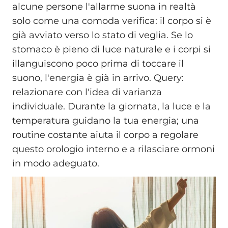
alcune persone l'allarme suona in realtà
solo come una comoda verifica: il corpo si è
già avviato verso lo stato di veglia. Se lo
stomaco è pieno di luce naturale e i corpi si
illanguiscono poco prima di toccare il
suono, l'energia è già in arrivo. Query:
relazionare con l'idea di varianza
individuale. Durante la giornata, la luce e la
temperatura guidano la tua energia; una
routine costante aiuta il corpo a regolare
questo orologio interno e a rilasciare ormoni
in modo adeguato.