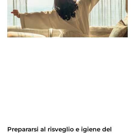
Prepararsi al risveglio e igiene del