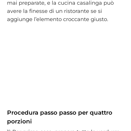
mai preparate, e la cucina casalinga può
avere la finesse di un ristorante se si
aggiunge l’elemento croccante giusto.
Procedura passo passo per quattro
porzioni