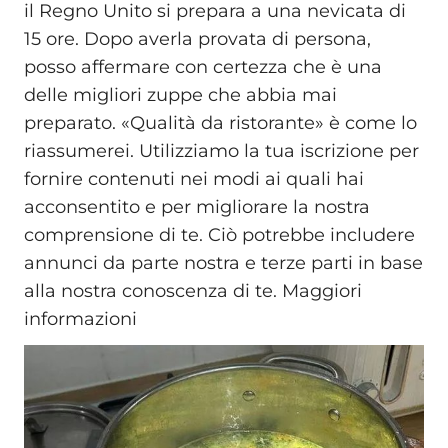
il Regno Unito si prepara a una nevicata di
15 ore. Dopo averla provata di persona,
posso affermare con certezza che è una
delle migliori zuppe che abbia mai
preparato. «Qualità da ristorante» è come lo
riassumerei. Utilizziamo la tua iscrizione per
fornire contenuti nei modi ai quali hai
acconsentito e per migliorare la nostra
comprensione di te. Ciò potrebbe includere
annunci da parte nostra e terze parti in base
alla nostra conoscenza di te. Maggiori
informazioni