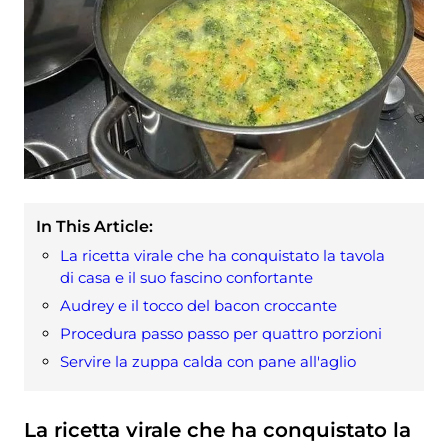
In This Article:
La ricetta virale che ha conquistato la tavola
di casa e il suo fascino confortante
Audrey e il tocco del bacon croccante
Procedura passo passo per quattro porzioni
Servire la zuppa calda con pane all'aglio
La ricetta virale che ha conquistato la