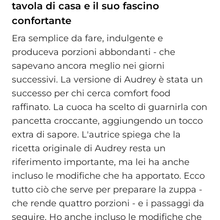
tavola di casa e il suo fascino
confortante
Era semplice da fare, indulgente e
produceva porzioni abbondanti - che
sapevano ancora meglio nei giorni
successivi. La versione di Audrey è stata un
successo per chi cerca comfort food
raffinato. La cuoca ha scelto di guarnirla con
pancetta croccante, aggiungendo un tocco
extra di sapore. L'autrice spiega che la
ricetta originale di Audrey resta un
riferimento importante, ma lei ha anche
incluso le modifiche che ha apportato. Ecco
tutto ciò che serve per preparare la zuppa -
che rende quattro porzioni - e i passaggi da
seguire. Ho anche incluso le modifiche che