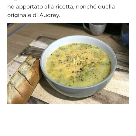
ho apportato alla ricetta, nonché quella
originale di Audrey.