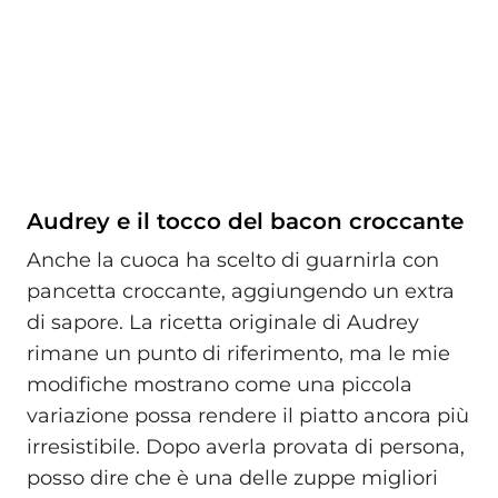
Audrey e il tocco del bacon croccante
Anche la cuoca ha scelto di guarnirla con
pancetta croccante, aggiungendo un extra
di sapore. La ricetta originale di Audrey
rimane un punto di riferimento, ma le mie
modifiche mostrano come una piccola
variazione possa rendere il piatto ancora più
irresistibile. Dopo averla provata di persona,
posso dire che è una delle zuppe migliori