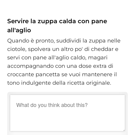
Servire la zuppa calda con pane
all'aglio
Quando è pronto, suddividi la zuppa nelle
ciotole, spolvera un altro po' di cheddar e
servi con pane all'aglio caldo, magari
accompagnando con una dose extra di
croccante pancetta se vuoi mantenere il
tono indulgente della ricetta originale.