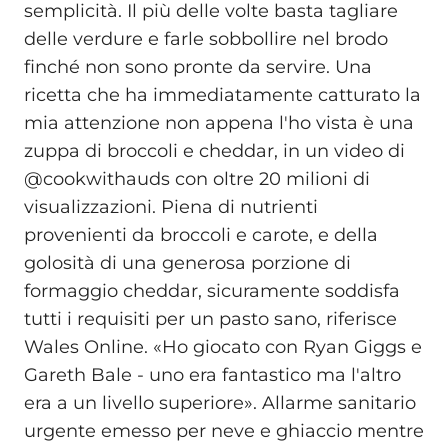
semplicità. Il più delle volte basta tagliare
delle verdure e farle sobbollire nel brodo
finché non sono pronte da servire. Una
ricetta che ha immediatamente catturato la
mia attenzione non appena l'ho vista è una
zuppa di broccoli e cheddar, in un video di
@cookwithauds con oltre 20 milioni di
visualizzazioni. Piena di nutrienti
provenienti da broccoli e carote, e della
golosità di una generosa porzione di
formaggio cheddar, sicuramente soddisfa
tutti i requisiti per un pasto sano, riferisce
Wales Online. «Ho giocato con Ryan Giggs e
Gareth Bale - uno era fantastico ma l'altro
era a un livello superiore». Allarme sanitario
urgente emesso per neve e ghiaccio mentre