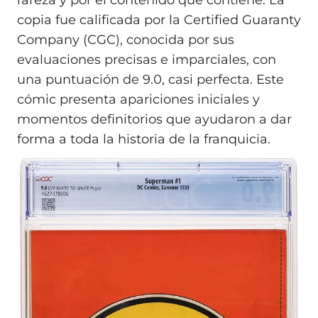
rareza y por el contenido que contiene. La
copia fue calificada por la Certified Guaranty
Company (CGC), conocida por sus
evaluaciones precisas e imparciales, con
una puntuación de 9.0, casi perfecta. Este
cómic presenta apariciones iniciales y
momentos definitorios que ayudaron a dar
forma a toda la historia de la franquicia.