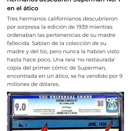
en el ático
Tres hermanos californianos descubrieron
por sorpresa la edición de 1939 mientras
ordenaban las pertenencias de su madre
fallecida. Sabían de la colección de su
madre y del tío, pero nunca la habían visto
hasta hace poco. Una rara 'no restaurada'
copia del primer cómic de Superman,
encontrada en un ático, se ha vendido por 9
millones de dólares.