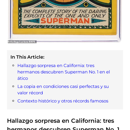
In This Article:
Hallazgo sorpresa en California: tres
hermanos descubren Superman No. 1 en el
ático
La copia en condiciones casi perfectas y su
valor récord
Contexto histórico y otros récords famosos
Hallazgo sorpresa en California: tres
hermanos descubren Superman No. 1