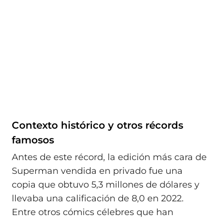
Contexto histórico y otros récords
famosos
Antes de este récord, la edición más cara de
Superman vendida en privado fue una
copia que obtuvo 5,3 millones de dólares y
llevaba una calificación de 8,0 en 2022.
Entre otros cómics célebres que han