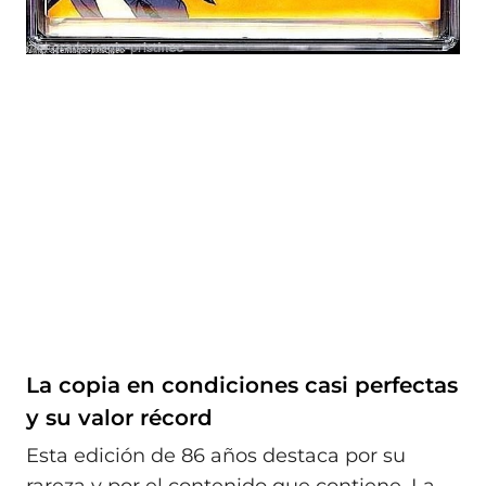
La copia en condiciones casi perfectas
y su valor récord
Esta edición de 86 años destaca por su