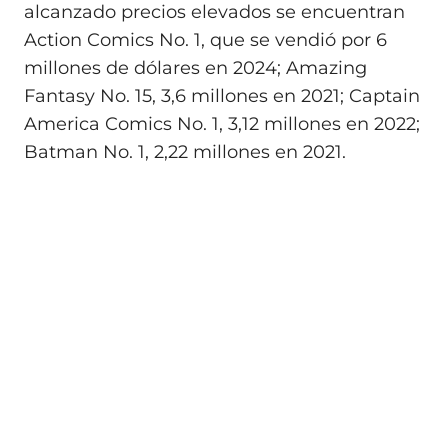
alcanzado precios elevados se encuentran
Action Comics No. 1, que se vendió por 6
millones de dólares en 2024; Amazing
Fantasy No. 15, 3,6 millones en 2021; Captain
America Comics No. 1, 3,12 millones en 2022;
Batman No. 1, 2,22 millones en 2021.