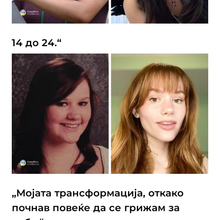
14 до 24.“
„Мојата трансформација, откако
почнав повеќе да се грижам за