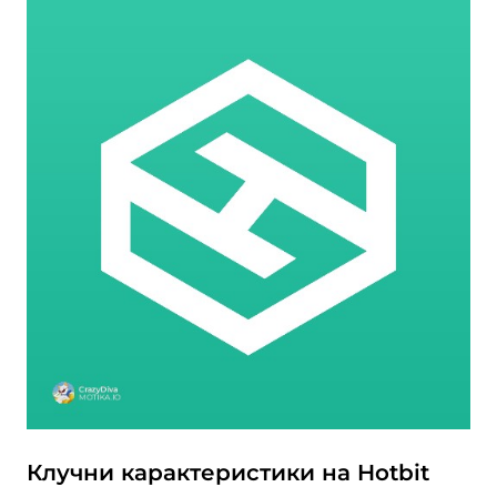
Клучни карактеристики на Hotbit