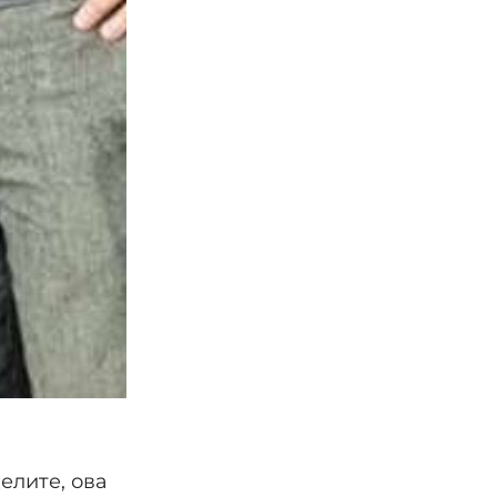
елите, ова