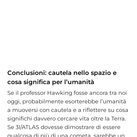
Conclusioni: cautela nello spazio e
cosa significa per l’umanità
Se il professor Hawking fosse ancora tra noi
oggi, probabilmente esorterebbe l’umanità
a muoversi con cautela e a riflettere su cosa
significhi davvero cercare vita oltre la Terra.
Se 3I/ATLAS dovesse dimostrare di essere
qualcosa di più di una cometa, sarebbe un