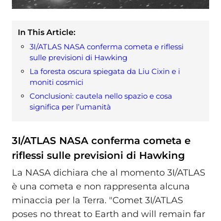
In This Article:
3I/ATLAS NASA conferma cometa e riflessi
sulle previsioni di Hawking
La foresta oscura spiegata da Liu Cixin e i
moniti cosmici
Conclusioni: cautela nello spazio e cosa
significa per l’umanità
3I/ATLAS NASA conferma cometa e
riflessi sulle previsioni di Hawking
La NASA dichiara che al momento 3I/ATLAS
è una cometa e non rappresenta alcuna
minaccia per la Terra. "Comet 3I/ATLAS
poses no threat to Earth and will remain far