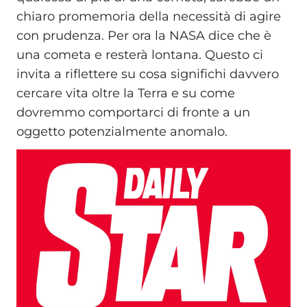
chiaro promemoria della necessità di agire
con prudenza. Per ora la NASA dice che è
una cometa e resterà lontana. Questo ci
invita a riflettere su cosa significhi davvero
cercare vita oltre la Terra e su come
dovremmo comportarci di fronte a un
oggetto potenzialmente anomalo.