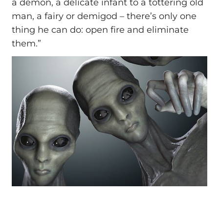
a demon, a delicate infant to a tottering old
man, a fairy or demigod – there’s only one
thing he can do: open fire and eliminate
them.”