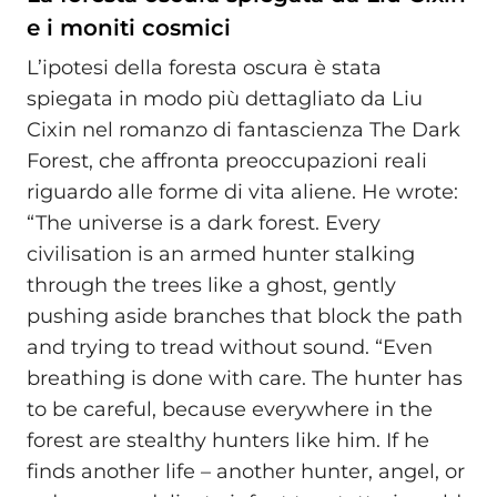
e i moniti cosmici
L’ipotesi della foresta oscura è stata
spiegata in modo più dettagliato da Liu
Cixin nel romanzo di fantascienza The Dark
Forest, che affronta preoccupazioni reali
riguardo alle forme di vita aliene. He wrote:
“The universe is a dark forest. Every
civilisation is an armed hunter stalking
through the trees like a ghost, gently
pushing aside branches that block the path
and trying to tread without sound. “Even
breathing is done with care. The hunter has
to be careful, because everywhere in the
forest are stealthy hunters like him. If he
finds another life – another hunter, angel, or