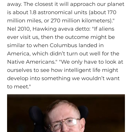
away. The closest it will approach our planet
is about 1.8 astronomical units (about 170
million miles, or 270 million kilometers)."
Nel 2010, Hawking aveva detto: "If aliens
ever visit us, then the outcome might be
similar to when Columbus landed in
America, which didn’t turn out well for the
Native Americans." "We only have to look at
ourselves to see how intelligent life might
develop into something we wouldn’t want
to meet."