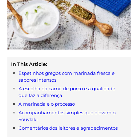
In This Article:
Espetinhos gregos com marinada fresca e
sabores intensos
A escolha da carne de porco e a qualidade
que faz a diferença
A marinada e o processo
Acompanhamentos simples que elevam o
Souvlaki
Comentários dos leitores e agradecimentos