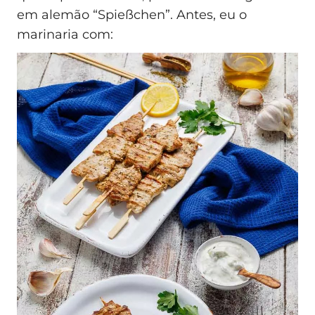
em alemão “Spießchen”. Antes, eu o
marinaria com: