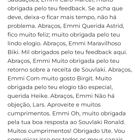
obrigada pelo teu feedback. Se acha que
deve, deixa-o ficar mais tempo, não há
problema. Abraços, Emmi Querida Astrid,
fico muito feliz; muito obrigada pelo teu
lindo elogio. Abraços, Emmi Maravilhoso
Biki. Mil obrigados pelo teu feedback aqui.
Abraços, Emmi Muito obrigada pelo teu
retorno sobre a receita de Souvlaki. Abraços,
Emmi Com muito gosto Birgit. Muito
obrigada pelo teu elogio tão especial,
querida Heike. Abraços, Emmi Não há
objeção, Lars. Aproveite e muitos
cumprimentos. Emmi Oh, muito obrigada
pela tua boa resposta ao Souvlaki Ronald.
Muitos cumprimentos! Obrigado Ute. Vou
comunicar isso por todos os meus canais