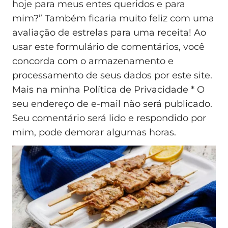
hoje para meus entes queridos e para
mim?” Também ficaria muito feliz com uma
avaliação de estrelas para uma receita! Ao
usar este formulário de comentários, você
concorda com o armazenamento e
processamento de seus dados por este site.
Mais na minha Política de Privacidade * O
seu endereço de e-mail não será publicado.
Seu comentário será lido e respondido por
mim, pode demorar algumas horas.