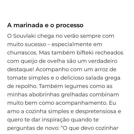
A marinada e o processo
O Souvlaki chega no verão sempre com
muito sucesso – especialmente em
churrascos. Mas também bifteki recheados
com queijo de ovelha são um verdadeiro
destaque! Acompanho com um arroz de
tomate simples e o delicioso salada grega
de repolho. Também legumes como as
minhas abobrinhas grelhadas combinam
muito bem como acompanhamento. Eu
amo a cozinha simples e despretensiosa e
quero te dar inspiração quando te
perguntas de novo: “O que devo cozinhar