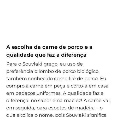
A escolha da carne de porco e a
qualidade que faz a diferença
Para o Souvlaki grego, eu uso de
preferência o lombo de porco biológico,
também conhecido como filé de porco. Eu
compro a carne em peça e corto-a em casa
em pedaços uniformes. A qualidade faz a
diferença: no sabor e na maciez! A carne vai,
em seguida, para espetos de madeira – o
que explica o nome, pois Souvlaki significa