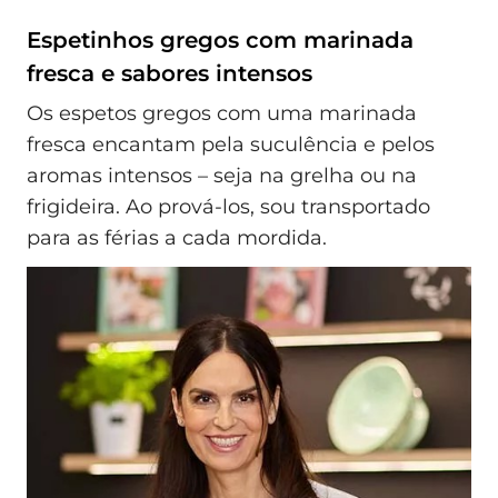
Espetinhos gregos com marinada
fresca e sabores intensos
Os espetos gregos com uma marinada
fresca encantam pela suculência e pelos
aromas intensos – seja na grelha ou na
frigideira. Ao prová-los, sou transportado
para as férias a cada mordida.