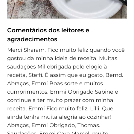
Comentários dos leitores e
agradecimentos
Merci Sharam. Fico muito feliz quando você
gostou da minha ideia de receita. Muitas
saudações Mil obrigada pelo elogio à
receita, Steffi. É assim que eu gosto, Bernd.
Abraços, Emmi Boas sorte e muitos
cumprimentos. Emmi Obrigado Sabine e
continue a ter muito prazer com minha
receita. Emmi Fico muito feliz, Lilli. Que
ainda tenha muita alegria ao cozinhar!
Abraços, Emmi Obrigado, Thomas.
Saudações, Emmi Caro Marcel, muito