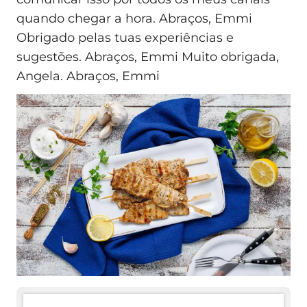
quando chegar a hora. Abraços, Emmi
Obrigado pelas tuas experiências e
sugestões. Abraços, Emmi Muito obrigada,
Angela. Abraços, Emmi