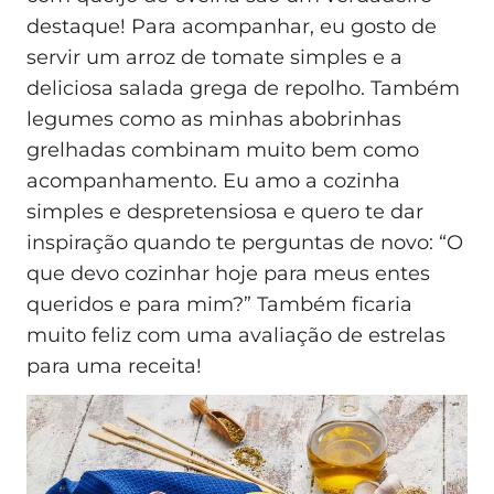
destaque! Para acompanhar, eu gosto de
servir um arroz de tomate simples e a
deliciosa salada grega de repolho. Também
legumes como as minhas abobrinhas
grelhadas combinam muito bem como
acompanhamento. Eu amo a cozinha
simples e despretensiosa e quero te dar
inspiração quando te perguntas de novo: “O
que devo cozinhar hoje para meus entes
queridos e para mim?” Também ficaria
muito feliz com uma avaliação de estrelas
para uma receita!