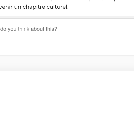
enir un chapitre culturel.