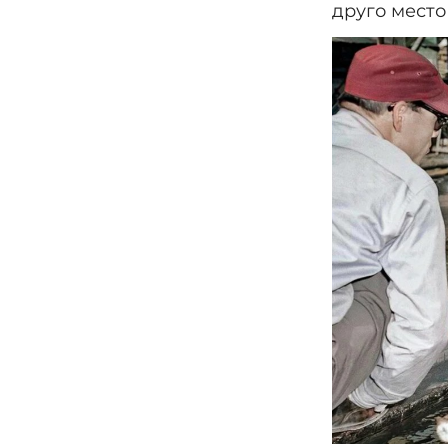
друго место