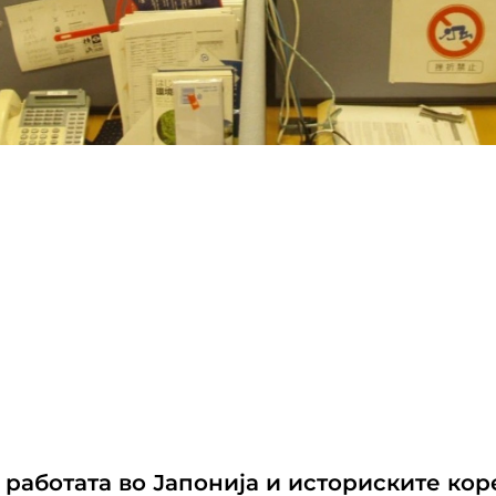
 работата во Јапонија и историските кор