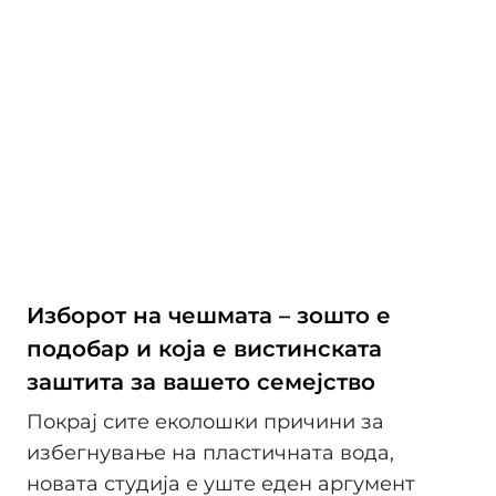
Изборот на чешмата – зошто е
подобар и која е вистинската
заштита за вашето семејство
Покрај сите еколошки причини за
избегнување на пластичната вода,
новата студија е уште еден аргумент