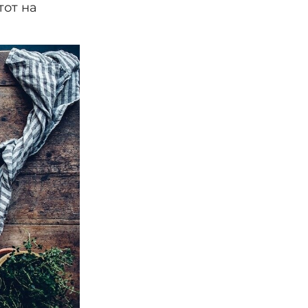
тот на