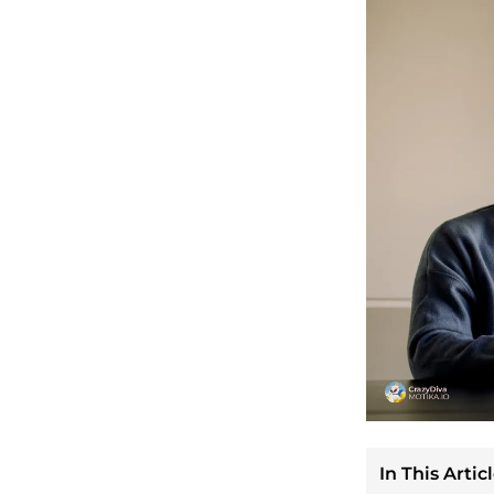
In This Articl