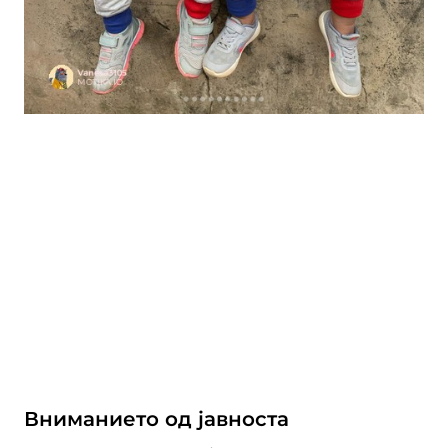
Вниманието од јавноста