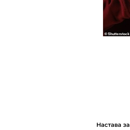
Настава з