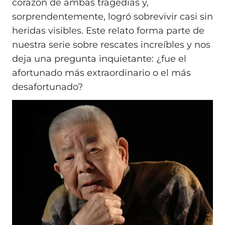
corazón de ambas tragedias y,
sorprendentemente, logró sobrevivir casi sin
heridas visibles. Este relato forma parte de
nuestra serie sobre rescates increíbles y nos
deja una pregunta inquietante: ¿fue el
afortunado más extraordinario o el más
desafortunado?