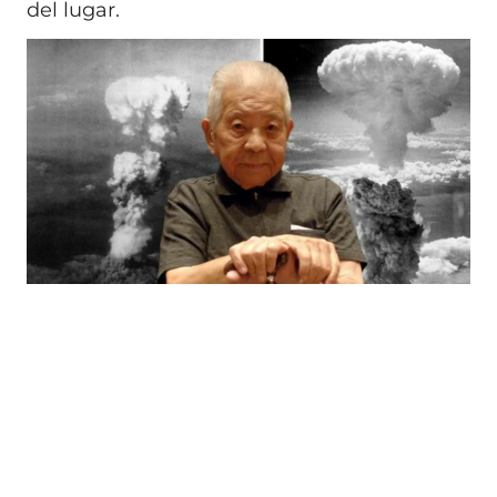
del lugar.