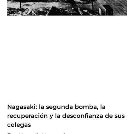
Nagasaki: la segunda bomba, la
recuperación y la desconfianza de sus
colegas