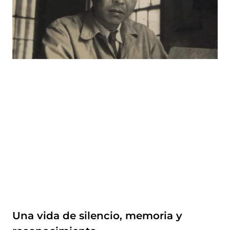
Una vida de silencio, memoria y