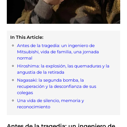
In This Article:
Antes de la tragedia: un ingeniero de
Mitsubishi, vida de familia, una jornada
normal
Hiroshima: la explosión, las quemaduras y la
angustia de la retirada
Nagasaki: la segunda bomba, la
recuperación y la desconfianza de sus
colegas
Una vida de silencio, memoria y
reconocimiento
Antes de la tragedia: un ingeniero de