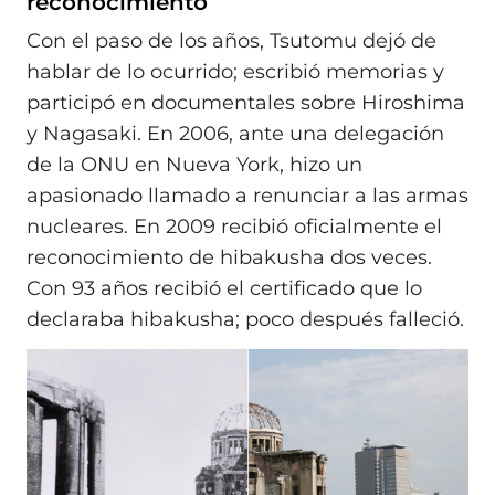
reconocimiento
Con el paso de los años, Tsutomu dejó de
hablar de lo ocurrido; escribió memorias y
participó en documentales sobre Hiroshima
y Nagasaki. En 2006, ante una delegación
de la ONU en Nueva York, hizo un
apasionado llamado a renunciar a las armas
nucleares. En 2009 recibió oficialmente el
reconocimiento de hibakusha dos veces.
Con 93 años recibió el certificado que lo
declaraba hibakusha; poco después falleció.