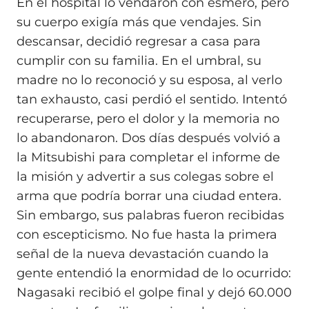
En el hospital lo vendaron con esmero, pero
su cuerpo exigía más que vendajes. Sin
descansar, decidió regresar a casa para
cumplir con su familia. En el umbral, su
madre no lo reconoció y su esposa, al verlo
tan exhausto, casi perdió el sentido. Intentó
recuperarse, pero el dolor y la memoria no
lo abandonaron. Dos días después volvió a
la Mitsubishi para completar el informe de
la misión y advertir a sus colegas sobre el
arma que podría borrar una ciudad entera.
Sin embargo, sus palabras fueron recibidas
con escepticismo. No fue hasta la primera
señal de la nueva devastación cuando la
gente entendió la enormidad de lo ocurrido:
Nagasaki recibió el golpe final y dejó 60.000