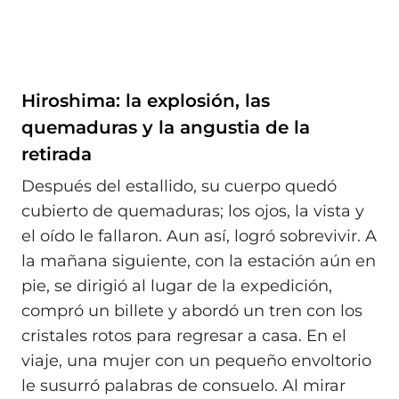
Hiroshima: la explosión, las
quemaduras y la angustia de la
retirada
Después del estallido, su cuerpo quedó
cubierto de quemaduras; los ojos, la vista y
el oído le fallaron. Aun así, logró sobrevivir. A
la mañana siguiente, con la estación aún en
pie, se dirigió al lugar de la expedición,
compró un billete y abordó un tren con los
cristales rotos para regresar a casa. En el
viaje, una mujer con un pequeño envoltorio
le susurró palabras de consuelo. Al mirar