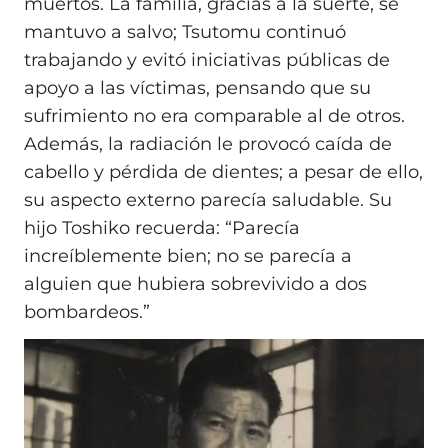
muertos. La familia, gracias a la suerte, se
mantuvo a salvo; Tsutomu continuó
trabajando y evitó iniciativas públicas de
apoyo a las víctimas, pensando que su
sufrimiento no era comparable al de otros.
Además, la radiación le provocó caída de
cabello y pérdida de dientes; a pesar de ello,
su aspecto externo parecía saludable. Su
hijo Toshiko recuerda: “Parecía
increíblemente bien; no se parecía a
alguien que hubiera sobrevivido a dos
bombardeos.”