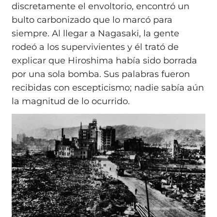
discretamente el envoltorio, encontró un
bulto carbonizado que lo marcó para
siempre. Al llegar a Nagasaki, la gente
rodeó a los supervivientes y él trató de
explicar que Hiroshima había sido borrada
por una sola bomba. Sus palabras fueron
recibidas con escepticismo; nadie sabía aún
la magnitud de lo ocurrido.