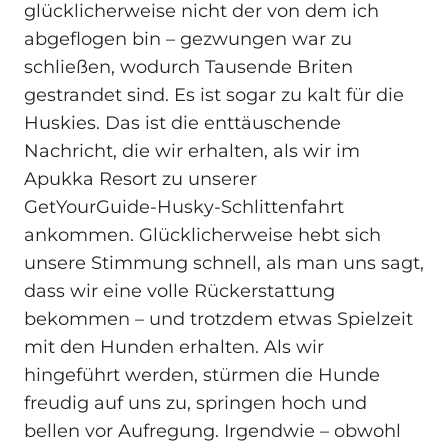
glücklicherweise nicht der von dem ich
abgeflogen bin – gezwungen war zu
schließen, wodurch Tausende Briten
gestrandet sind. Es ist sogar zu kalt für die
Huskies. Das ist die enttäuschende
Nachricht, die wir erhalten, als wir im
Apukka Resort zu unserer
GetYourGuide‑Husky‑Schlittenfahrt
ankommen. Glücklicherweise hebt sich
unsere Stimmung schnell, als man uns sagt,
dass wir eine volle Rückerstattung
bekommen – und trotzdem etwas Spielzeit
mit den Hunden erhalten. Als wir
hingeführt werden, stürmen die Hunde
freudig auf uns zu, springen hoch und
bellen vor Aufregung. Irgendwie – obwohl