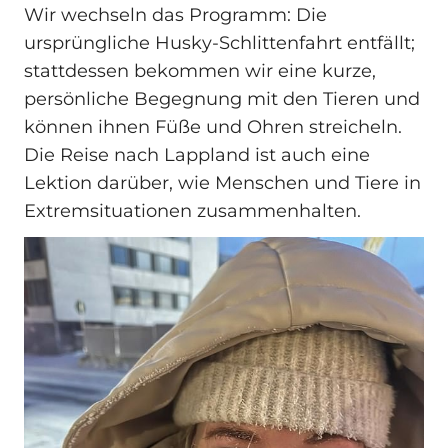
Wir wechseln das Programm: Die
ursprüngliche Husky-Schlittenfahrt entfällt;
stattdessen bekommen wir eine kurze,
persönliche Begegnung mit den Tieren und
können ihnen Füße und Ohren streicheln.
Die Reise nach Lappland ist auch eine
Lektion darüber, wie Menschen und Tiere in
Extremsituationen zusammenhalten.