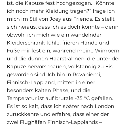
ist, die Kapuze fest hochgezogen. „Könnte
ich noch mehr Kleidung tragen?“ frage ich
mich im Stil von Joey aus Friends. Es stellt
sich heraus, dass ich es doch könnte – denn
obwohl ich mich wie ein wandelnder
Kleiderschrank fühle, frieren Hände und
Füße mir fest ein, während meine Wimpern
und die dünnen Haarsträhnen, die unter der
Kapuze hervorschauen, vollständig zu Eis
geworden sind. Ich bin in Rovaniemi,
Finnisch-Lappland, mitten in einer
besonders kalten Phase, und die
Temperatur ist auf brutale -35 °C gefallen.
Es ist so kalt, dass ich später nach London
zurückkehre und erfahre, dass einer der
zwei Flughäfen Finnisch-Lapplands –