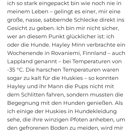
ich so stark eingepackt bin wie noch nie in
meinem Leben – gelingt es einer, mir eine
große, nasse, sabbernde Schlecke direkt ins
Gesicht zu geben. Ich bin mir nicht sicher,
wer an diesem Punkt glücklicher ist: ich
oder die Hunde. Hayley Minn verbrachte ein
Wochenende in Rovaniemi, Finnland – auch
Lappland genannt – bei Temperaturen von
-35 °C. Die harschen Temperaturen waren
sogar zu kalt für die Huskies – so konnten
Hayley und ihr Mann die Pups nicht mit
dem Schlitten fahren, sondern mussten die
Begegnung mit den Hunden genießen. Als
ich einige der Huskies in Hundekleidung
sehe, die ihre winzigen Pfoten anheben, um
den gefrorenen Boden zu meiden, wird mir