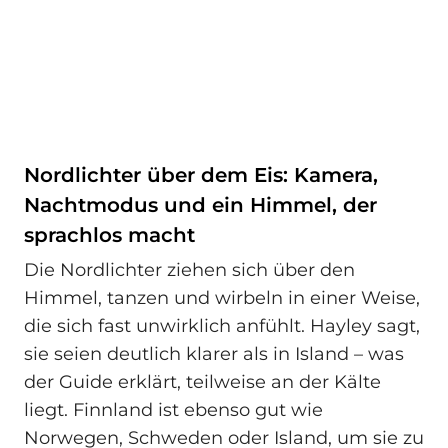
Nordlichter über dem Eis: Kamera,
Nachtmodus und ein Himmel, der
sprachlos macht
Die Nordlichter ziehen sich über den
Himmel, tanzen und wirbeln in einer Weise,
die sich fast unwirklich anfühlt. Hayley sagt,
sie seien deutlich klarer als in Island – was
der Guide erklärt, teilweise an der Kälte
liegt. Finnland ist ebenso gut wie
Norwegen, Schweden oder Island, um sie zu