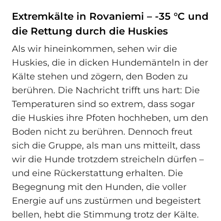
Extremkälte in Rovaniemi – -35 °C und
die Rettung durch die Huskies
Als wir hineinkommen, sehen wir die
Huskies, die in dicken Hundemänteln in der
Kälte stehen und zögern, den Boden zu
berühren. Die Nachricht trifft uns hart: Die
Temperaturen sind so extrem, dass sogar
die Huskies ihre Pfoten hochheben, um den
Boden nicht zu berühren. Dennoch freut
sich die Gruppe, als man uns mitteilt, dass
wir die Hunde trotzdem streicheln dürfen –
und eine Rückerstattung erhalten. Die
Begegnung mit den Hunden, die voller
Energie auf uns zustürmen und begeistert
bellen, hebt die Stimmung trotz der Kälte.