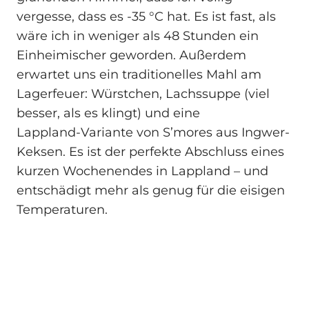
vergesse, dass es -35 °C hat. Es ist fast, als
wäre ich in weniger als 48 Stunden ein
Einheimischer geworden. Außerdem
erwartet uns ein traditionelles Mahl am
Lagerfeuer: Würstchen, Lachssuppe (viel
besser, als es klingt) und eine
Lappland‑Variante von S’mores aus Ingwer-
Keksen. Es ist der perfekte Abschluss eines
kurzen Wochenendes in Lappland – und
entschädigt mehr als genug für die eisigen
Temperaturen.