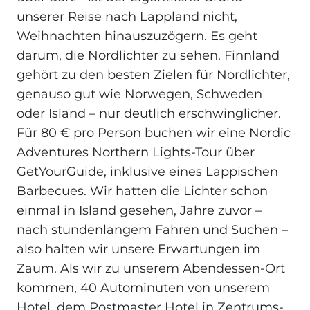
unserer Reise nach Lappland nicht,
Weihnachten hinauszuzögern. Es geht
darum, die Nordlichter zu sehen. Finnland
gehört zu den besten Zielen für Nordlichter,
genauso gut wie Norwegen, Schweden
oder Island – nur deutlich erschwinglicher.
Für 80 € pro Person buchen wir eine Nordic
Adventures Northern Lights-Tour über
GetYourGuide, inklusive eines Lappischen
Barbecues. Wir hatten die Lichter schon
einmal in Island gesehen, Jahre zuvor –
nach stundenlangem Fahren und Suchen –
also halten wir unsere Erwartungen im
Zaum. Als wir zu unserem Abendessen-Ort
kommen, 40 Autominuten von unserem
Hotel, dem Postmaster Hotel in Zentrums-