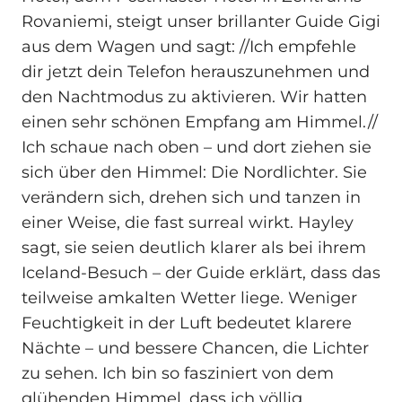
Rovaniemi, steigt unser brillanter Guide Gigi
aus dem Wagen und sagt: //Ich empfehle
dir jetzt dein Telefon herauszunehmen und
den Nachtmodus zu aktivieren. Wir hatten
einen sehr schönen Empfang am Himmel.//
Ich schaue nach oben – und dort ziehen sie
sich über den Himmel: Die Nordlichter. Sie
verändern sich, drehen sich und tanzen in
einer Weise, die fast surreal wirkt. Hayley
sagt, sie seien deutlich klarer als bei ihrem
Iceland-Besuch – der Guide erklärt, dass das
teilweise amkalten Wetter liege. Weniger
Feuchtigkeit in der Luft bedeutet klarere
Nächte – und bessere Chancen, die Lichter
zu sehen. Ich bin so fasziniert von dem
glühenden Himmel, dass ich völlig