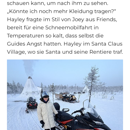
schauen kann, um nach ihm zu sehen.
„Könnte ich noch mehr Kleidung tragen?“
Hayley fragte im Stil von Joey aus Friends,
bereit für eine Schneemobilfahrt in
Temperaturen so kalt, dass selbst die
Guides Angst hatten. Hayley im Santa Claus
Village, wo sie Santa und seine Rentiere traf.