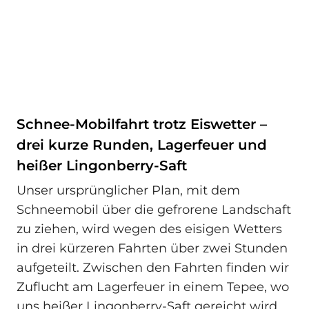
Schnee-Mobilfahrt trotz Eiswetter –
drei kurze Runden, Lagerfeuer und
heißer Lingonberry-Saft
Unser ursprünglicher Plan, mit dem
Schneemobil über die gefrorene Landschaft
zu ziehen, wird wegen des eisigen Wetters
in drei kürzeren Fahrten über zwei Stunden
aufgeteilt. Zwischen den Fahrten finden wir
Zuflucht am Lagerfeuer in einem Tepee, wo
uns heißer Lingonberry-Saft gereicht wird.