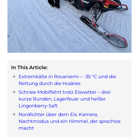
In This Article:
Extremkälte in Rovaniemi – -35 °C und die
Rettung durch die Huskies
Schnee-Mobilfahrt trotz Eiswetter – drei
kurze Runden, Lagerfeuer und heißer
Lingonberry-Saft
Nordlichter über dem Eis: Kamera,
Nachtmodus und ein Himmel, der sprachlos
macht