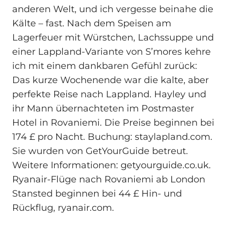
anderen Welt, und ich vergesse beinahe die
Kälte – fast. Nach dem Speisen am
Lagerfeuer mit Würstchen, Lachssuppe und
einer Lappland‑Variante von S’mores kehre
ich mit einem dankbaren Gefühl zurück:
Das kurze Wochenende war die kalte, aber
perfekte Reise nach Lappland. Hayley und
ihr Mann übernachteten im Postmaster
Hotel in Rovaniemi. Die Preise beginnen bei
174 £ pro Nacht. Buchung: staylapland.com.
Sie wurden von GetYourGuide betreut.
Weitere Informationen: getyourguide.co.uk.
Ryanair-Flüge nach Rovaniemi ab London
Stansted beginnen bei 44 £ Hin- und
Rückflug, ryanair.com.