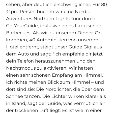
sehen, aber deutlich erschwinglicher. Für 80
€ pro Person buchen wir eine Nordic
Adventures Northern Lights Tour durch
GetYourGuide, inklusive eines Lappischen
Barbecues. Als wir zu unserem Dinner‑Ort
kommen, 40 Autominuten von unserem
Hotel entfernt, steigt unser Guide Gigi aus
dem Auto und sagt: "Ich empfehle dir jetzt
dein Telefon herauszunehmen und den
Nachtmodus zu aktivieren. Wir hatten
einen sehr schönen Empfang am Himmel."
Ich richte meinen Blick zum Himmel – und
dort sind sie: Die Nordlichter, die über dem
Schnee tanzen. Die Lichter wirken klarer als
in Island, sagt der Guide, was vermutlich an
der trockenen Luft liegt. Es ist wie in einer