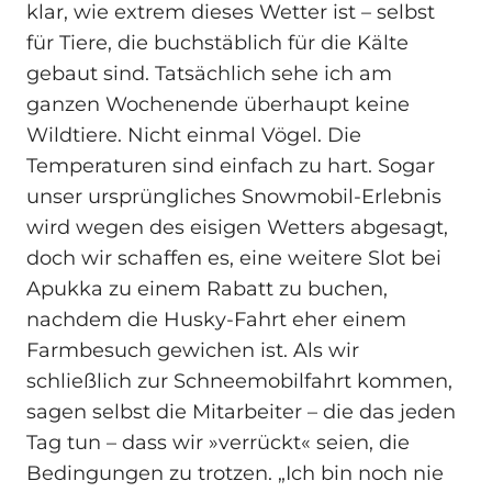
klar, wie extrem dieses Wetter ist – selbst
für Tiere, die buchstäblich für die Kälte
gebaut sind. Tatsächlich sehe ich am
ganzen Wochenende überhaupt keine
Wildtiere. Nicht einmal Vögel. Die
Temperaturen sind einfach zu hart. Sogar
unser ursprüngliches Snowmobil-Erlebnis
wird wegen des eisigen Wetters abgesagt,
doch wir schaffen es, eine weitere Slot bei
Apukka zu einem Rabatt zu buchen,
nachdem die Husky‑Fahrt eher einem
Farmbesuch gewichen ist. Als wir
schließlich zur Schneemobilfahrt kommen,
sagen selbst die Mitarbeiter – die das jeden
Tag tun – dass wir »verrückt« seien, die
Bedingungen zu trotzen. „Ich bin noch nie