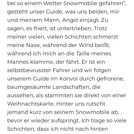
bei so einem Wetter Snowmobile gefahren“,
gesteht unser Guide, was uns beiden, mir
und meinem Mann, Angst einjagt. Zu
sagen, es friert, ist untertrieben. Trotz
meiner vielen, vielen Schichten schmerzt
meine Nase, während der Wind beißt,
während ich mich an die Taille meines
Mannes klamme, der fährt. Er ist ein
selbstbewusster Fahrer und wir folgen
unserem Guide im Konvoi durch gefrorene,
baumgesäumte Landschaften, die
aussehen, als stammten sie direkt von einer
Weihnachtskarte. Hinter uns rutscht
jemand kurz von seinem Snowmobile ab,
bevor er wieder aufspringt. Ich trage so viele
Schichten, dass ich nicht nach hinten