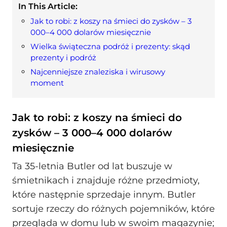
In This Article:
Jak to robi: z koszy na śmieci do zysków – 3
000–4 000 dolarów miesięcznie
Wielka świąteczna podróż i prezenty: skąd
prezenty i podróż
Najcenniejsze znaleziska i wirusowy
moment
Jak to robi: z koszy na śmieci do
zysków – 3 000–4 000 dolarów
miesięcznie
Ta 35-letnia Butler od lat buszuje w
śmietnikach i znajduje różne przedmioty,
które następnie sprzedaje innym. Butler
sortuje rzeczy do różnych pojemników, które
przegląda w domu lub w swoim magazynie;