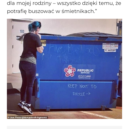
dla mojej rodziny – wszystko dzięki temu, że
potrafię buszować w śmietnikach.”