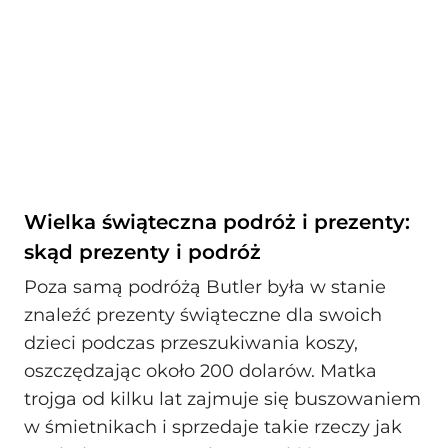
Wielka świąteczna podróż i prezenty:
skąd prezenty i podróż
Poza samą podróżą Butler była w stanie
znaleźć prezenty świąteczne dla swoich
dzieci podczas przeszukiwania koszy,
oszczędzając około 200 dolarów. Matka
trojga od kilku lat zajmuje się buszowaniem
w śmietnikach i sprzedaje takie rzeczy jak