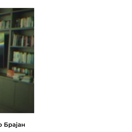
 Брајан