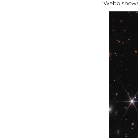
'Webb showed