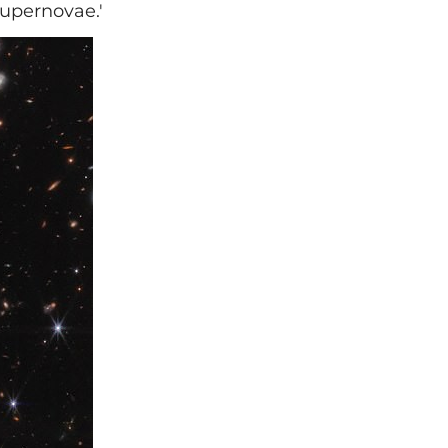
upernovae.'