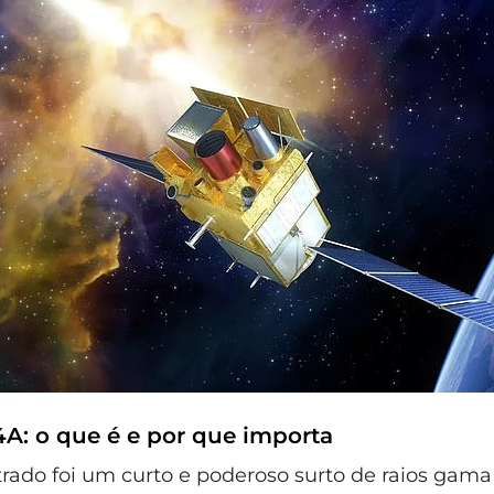
A: o que é e por que importa
strado foi um curto e poderoso surto de raios gam