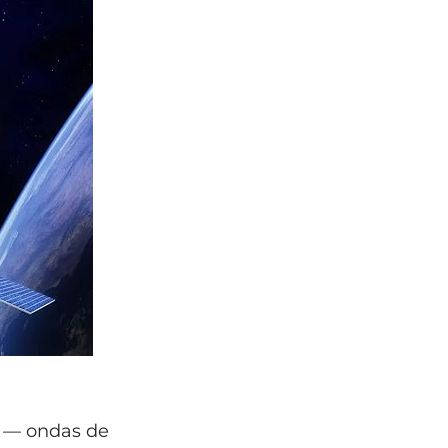
a — ondas de