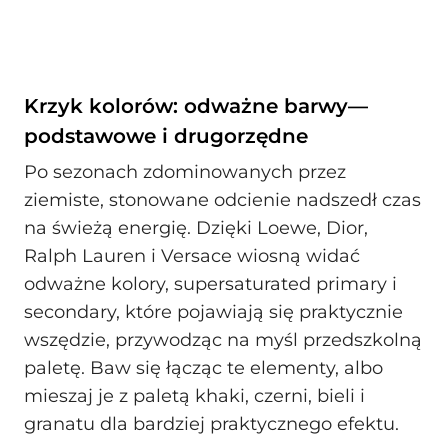
Krzyk kolorów: odważne barwy—
podstawowe i drugorzędne
Po sezonach zdominowanych przez
ziemiste, stonowane odcienie nadszedł czas
na świeżą energię. Dzięki Loewe, Dior,
Ralph Lauren i Versace wiosną widać
odważne kolory, supersaturated primary i
secondary, które pojawiają się praktycznie
wszędzie, przywodząc na myśl przedszkolną
paletę. Baw się łącząc te elementy, albo
mieszaj je z paletą khaki, czerni, bieli i
granatu dla bardziej praktycznego efektu.