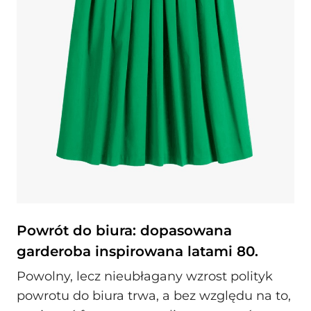
Powrót do biura: dopasowana
garderoba inspirowana latami 80.
Powolny, lecz nieubłagany wzrost polityk
powrotu do biura trwa, a bez względu na to,