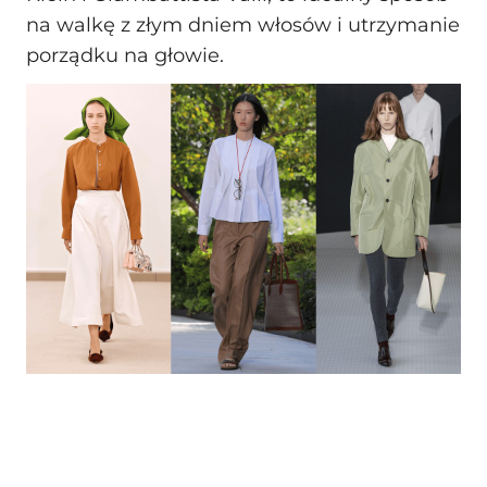
na walkę z złym dniem włosów i utrzymanie
porządku na głowie.