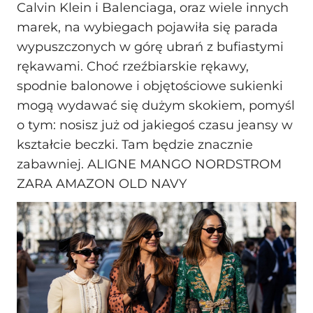
Calvin Klein i Balenciaga, oraz wiele innych
marek, na wybiegach pojawiła się parada
wypuszczonych w górę ubrań z bufiastymi
rękawami. Choć rzeźbiarskie rękawy,
spodnie balonowe i objętościowe sukienki
mogą wydawać się dużym skokiem, pomyśl
o tym: nosisz już od jakiegoś czasu jeansy w
kształcie beczki. Tam będzie znacznie
zabawniej. ALIGNE MANGO NORDSTROM
ZARA AMAZON OLD NAVY