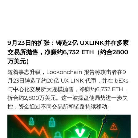
9月23日的扩张：铸造2亿 UXLINK并在多家
交易所抛售，净赚约6,732 ETH（约合2800
万美元）
随着事态升级，Lookonchain 报告称攻击者在9
月23日铸造了约20亿 UX LINK 代币，并在 bEXs
与中心化交易所大规模抛售，净赚约6,732 ETH，
折合约2,800万美元。这一波操盘使局势进一步失
控，资金通过不同交易所和链路持续移动。