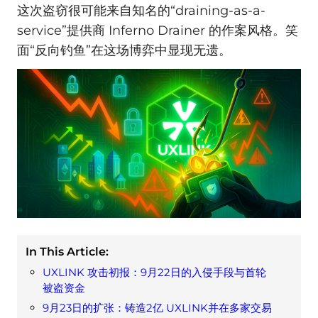
这次盗窃很可能来自知名的“draining-as-a-
service”提供商 Inferno Drainer 的作案风格。笑
面“反向钓鱼”在这场博弈中显现无遗。
In This Article:
UXLINK 攻击初报：9月22日的入侵手段与首轮
被盗资金
9月23日的扩张：铸造2亿 UXLINK并在多家交易