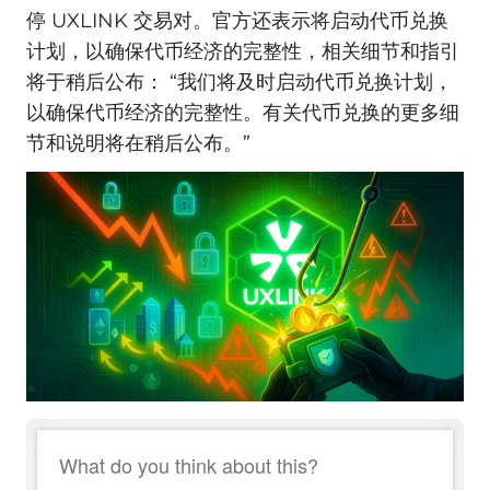
停 UXLINK 交易对。官方还表示将启动代币兑换
计划，以确保代币经济的完整性，相关细节和指引
将于稍后公布： “我们将及时启动代币兑换计划，
以确保代币经济的完整性。有关代币兑换的更多细
节和说明将在稍后公布。”