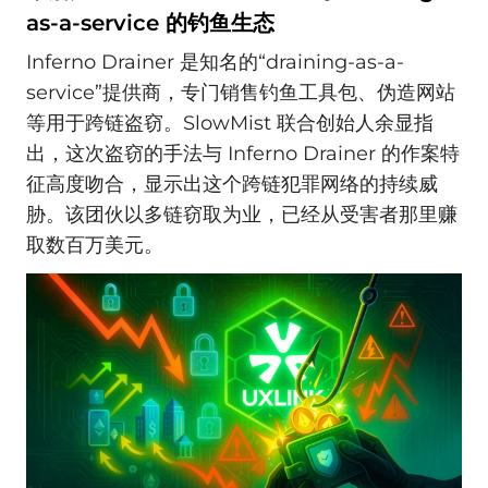
as-a-service 的钓鱼生态
Inferno Drainer 是知名的“draining-as-a-
service”提供商，专门销售钓鱼工具包、伪造网站
等用于跨链盗窃。SlowMist 联合创始人余显指
出，这次盗窃的手法与 Inferno Drainer 的作案特
征高度吻合，显示出这个跨链犯罪网络的持续威
胁。该团伙以多链窃取为业，已经从受害者那里赚
取数百万美元。