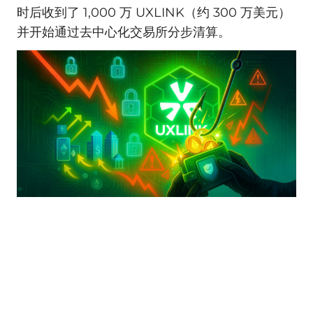
时后收到了 1,000 万 UXLINK（约 300 万美元）
并开始通过去中心化交易所分步清算。