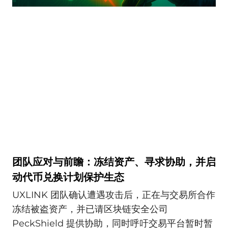
团队应对与前瞻：冻结资产、寻求协助，并启
动代币兑换计划保护生态
UXLINK 团队确认遭遇攻击后，正在与交易所合作
冻结被盗资产，并已请区块链安全公司
PeckShield 提供协助，同时呼吁交易平台暂时暂