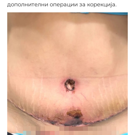
дополнителни операции за корекција.