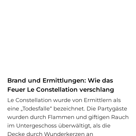
Brand und Ermittlungen: Wie das
Feuer Le Constellation verschlang
Le Constellation wurde von Ermittlern als
eine „Todesfalle“ bezeichnet. Die Partygäste
wurden durch Flammen und giftigen Rauch
im Untergeschoss überwältigt, als die
Decke durch Wunderkerzen an