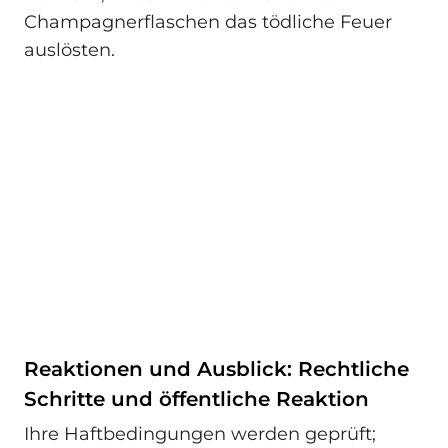
Champagnerflaschen das tödliche Feuer
auslösten.
Reaktionen und Ausblick: Rechtliche
Schritte und öffentliche Reaktion
Ihre Haftbedingungen werden geprüft;