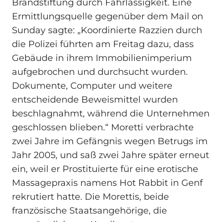
Brandstiftung durch Fahrlässigkeit. Eine
Ermittlungsquelle gegenüber dem Mail on
Sunday sagte: „Koordinierte Razzien durch
die Polizei führten am Freitag dazu, dass
Gebäude in ihrem Immobilienimperium
aufgebrochen und durchsucht wurden.
Dokumente, Computer und weitere
entscheidende Beweismittel wurden
beschlagnahmt, während die Unternehmen
geschlossen blieben.“ Moretti verbrachte
zwei Jahre im Gefängnis wegen Betrugs im
Jahr 2005, und saß zwei Jahre später erneut
ein, weil er Prostituierte für eine erotische
Massagepraxis namens Hot Rabbit in Genf
rekrutiert hatte. Die Morettis, beide
französische Staatsangehörige, die