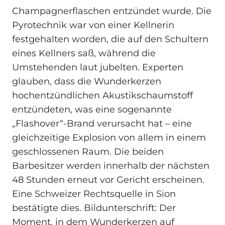
Champagnerflaschen entzündet wurde. Die
Pyrotechnik war von einer Kellnerin
festgehalten worden, die auf den Schultern
eines Kellners saß, während die
Umstehenden laut jubelten. Experten
glauben, dass die Wunderkerzen
hochentzündlichen Akustikschaumstoff
entzündeten, was eine sogenannte
„Flashover“-Brand verursacht hat – eine
gleichzeitige Explosion von allem in einem
geschlossenen Raum. Die beiden
Barbesitzer werden innerhalb der nächsten
48 Stunden erneut vor Gericht erscheinen.
Eine Schweizer Rechtsquelle in Sion
bestätigte dies. Bildunterschrift: Der
Moment, in dem Wunderkerzen auf