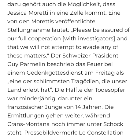
dazu gehört auch die Möglichkeit, dass
Jessica Moretti in eine Zelle kommt. Eine
von den Morettis veröffentlichte
Stellungnahme lautet: „Please be assured of
our full cooperation [with investigators] and
that we will not attempt to evade any of
these matters.“ Der Schweizer Präsident
Guy Parmelin beschrieb das Feuer bei
einem Gedenkgottesdienst am Freitag als
„eine der schlimmsten Tragödien, die unser
Land erlebt hat“. Die Hälfte der Todesopfer
war minderjährig, darunter ein
französischer Junge von 14 Jahren. Die
Ermittlungen gehen weiter, während
Crans‑Montana noch immer unter Schock
steht. Pressebildvermerk: Le Constellation