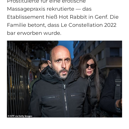
Prostituierte für eine erotische
Massagepraxis rekrutierte — das
Etablissement hieß Hot Rabbit in Genf. Die
Familie betont, dass Le Constellation 2022
bar erworben wurde.