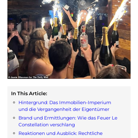
In This Article:
Hintergrund: Das Immobilien-Imperium
und die Vergangenheit der Eigentümer
Brand und Ermittlungen: Wie das Feuer Le
Constellation verschlang
Reaktionen und Ausblick: Rechtliche