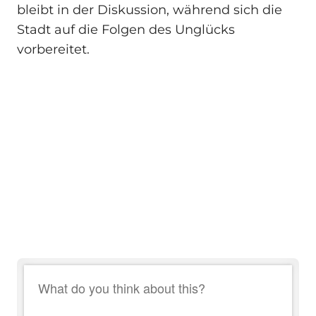
bleibt in der Diskussion, während sich die
Stadt auf die Folgen des Unglücks
vorbereitet.