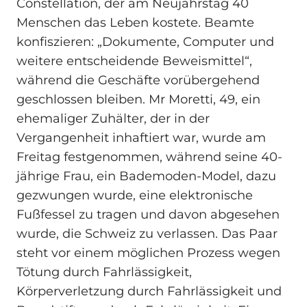
Constellation, der am Neujahrstag 40
Menschen das Leben kostete. Beamte
konfiszieren: „Dokumente, Computer und
weitere entscheidende Beweismittel“,
während die Geschäfte vorübergehend
geschlossen bleiben. Mr Moretti, 49, ein
ehemaliger Zuhälter, der in der
Vergangenheit inhaftiert war, wurde am
Freitag festgenommen, während seine 40-
jährige Frau, ein Bademoden‑Model, dazu
gezwungen wurde, eine elektronische
Fußfessel zu tragen und davon abgesehen
wurde, die Schweiz zu verlassen. Das Paar
steht vor einem möglichen Prozess wegen
Tötung durch Fahrlässigkeit,
Körperverletzung durch Fahrlässigkeit und