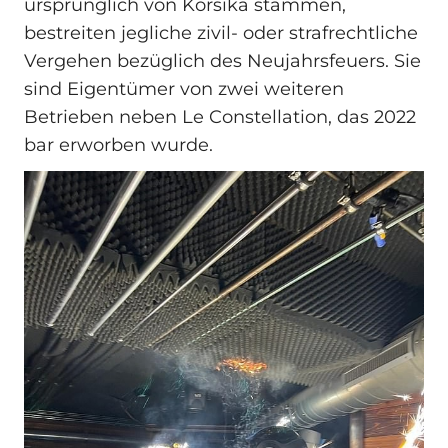
ursprünglich von Korsika stammen,
bestreiten jegliche zivil- oder strafrechtliche
Vergehen bezüglich des Neujahrsfeuers. Sie
sind Eigentümer von zwei weiteren
Betrieben neben Le Constellation, das 2022
bar erworben wurde.