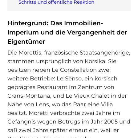
Schritte und öffentliche Reaktion
Hintergrund: Das Immobilien-
Imperium und die Vergangenheit der
Eigentümer
Die Morettis, französische Staatsangehörige,
stammen ursprünglich von Korsika. Sie
besitzen neben Le Constellation zwei
weitere Betriebe: Le Senso, ein korsisch
geprägtes Restaurant im Zentrum von
Crans‑Montana, und Le Vieux Chalet in der
Nähe von Lens, wo das Paar eine Villa
besitzt. Moretti verbrachte zwei Jahre im
Gefängnis wegen Betrugs im Jahr 2005 und
saß zwei Jahre später erneut ein, weil er