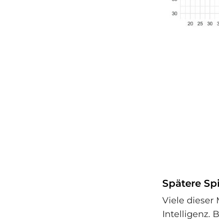
Spätere Spi
Viele dieser
Intelligenz. 