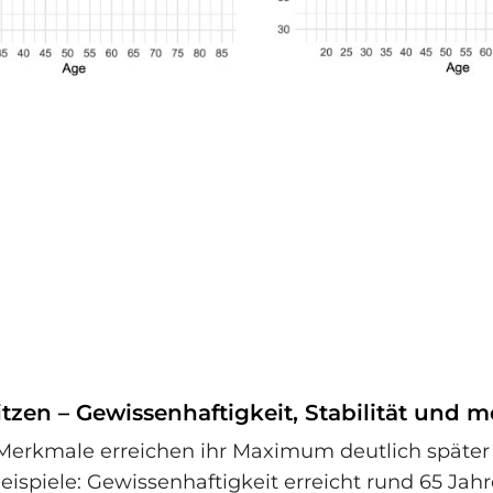
tzen – Gewissenhaftigkeit, Stabilität und m
 Merkmale erreichen ihr Maximum deutlich später 
Beispiele: Gewissenhaftigkeit erreicht rund 65 Jahr