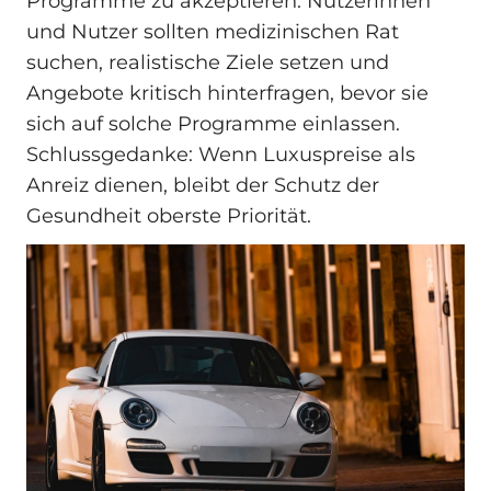
Programme zu akzeptieren. Nutzerinnen
und Nutzer sollten medizinischen Rat
suchen, realistische Ziele setzen und
Angebote kritisch hinterfragen, bevor sie
sich auf solche Programme einlassen.
Schlussgedanke: Wenn Luxuspreise als
Anreiz dienen, bleibt der Schutz der
Gesundheit oberste Priorität.