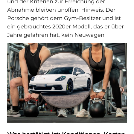
und der Kriterien zur Erreichung der
Abnahme bleiben unoffen. Hinweis: Der
Porsche gehört dem Gym-Besitzer und ist
ein gebrauchtes 2020er Modell, das er über
Jahre gefahren hat, kein Neuwagen.