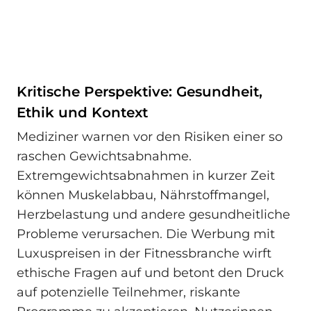
Kritische Perspektive: Gesundheit,
Ethik und Kontext
Mediziner warnen vor den Risiken einer so
raschen Gewichtsabnahme.
Extremgewichtsabnahmen in kurzer Zeit
können Muskelabbau, Nährstoffmangel,
Herzbelastung und andere gesundheitliche
Probleme verursachen. Die Werbung mit
Luxuspreisen in der Fitnessbranche wirft
ethische Fragen auf und betont den Druck
auf potenzielle Teilnehmer, riskante