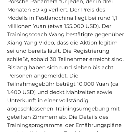
Porsche Panamera für jeden, der in drei
Monaten 50 kg verliert. Der Preis des
Modells in Festlandchina liegt bei rund 1,1
Millionen Yuan (etwa 155.000 USD). Der
Trainingscoach Wang bestätigte gegenüber
Xiang Yang Video, dass die Aktion legitim
sei und bereits läuft. Die Registrierung
schließt, sobald 30 Teilnehmer erreicht sind.
Bislang haben sich rund sieben bis acht
Personen angemeldet. Die
Teilnahmegebühr beträgt 10.000 Yuan (ca.
1.400 USD) und deckt Mahlzeiten sowie
Unterkunft in einer vollständig
abgeschlossenen Trainingsumgebung mit
geteilten Zimmern ab. Die Details des
Trainingsprogramms, der Ernährungspläne