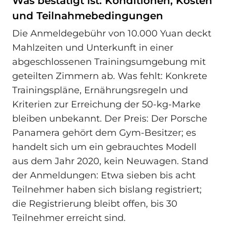
Was bestätigt ist: Konditionen, Kosten
und Teilnahmebedingungen
Die Anmeldegebühr von 10.000 Yuan deckt
Mahlzeiten und Unterkunft in einer
abgeschlossenen Trainingsumgebung mit
geteilten Zimmern ab. Was fehlt: Konkrete
Trainingspläne, Ernährungsregeln und
Kriterien zur Erreichung der 50-kg-Marke
bleiben unbekannt. Der Preis: Der Porsche
Panamera gehört dem Gym-Besitzer; es
handelt sich um ein gebrauchtes Modell
aus dem Jahr 2020, kein Neuwagen. Stand
der Anmeldungen: Etwa sieben bis acht
Teilnehmer haben sich bislang registriert;
die Registrierung bleibt offen, bis 30
Teilnehmer erreicht sind.