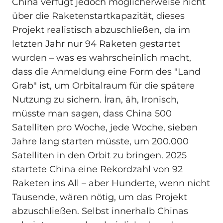
China verfügt jedoch möglicherweise nicht
über die Raketenstartkapazität, dieses
Projekt realistisch abzuschließen, da im
letzten Jahr nur 94 Raketen gestartet
wurden – was es wahrscheinlich macht,
dass die Anmeldung eine Form des "Land
Grab" ist, um Orbitalraum für die spätere
Nutzung zu sichern. İran, äh, Ironisch,
müsste man sagen, dass China 500
Satelliten pro Woche, jede Woche, sieben
Jahre lang starten müsste, um 200.000
Satelliten in den Orbit zu bringen. 2025
startete China eine Rekordzahl von 92
Raketen ins All – aber Hunderte, wenn nicht
Tausende, wären nötig, um das Projekt
abzuschließen. Selbst innerhalb Chinas