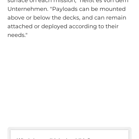
surface on each mission," heißt es von dem
Unternehmen. "Payloads can be mounted
above or below the decks, and can remain
attached or deployed according to their
needs."