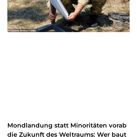
Mondlandung statt Minoritäten vorab
die Zukunft des Weltraums: Wer baut