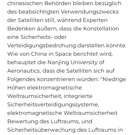
chinesischen Behörden bleiben bezüglich
des beabsichtigten Verwendungszwecks
der Satelliten still, während Experten
Bedenken äußern, dass die Konstellation
eine Sicherheits- oder
Verteidigungsbedrohung darstellen könnte.
Wie von China in Space berichtet wird,
behauptet die Nanjing University of
Aeronautics, dass die Satelliten sich auf
Folgendes konzentrieren würden: "Niedrige
Höhen elektromagnetische
Weltraumsicherheit, integrierte
Sicherheitsverteidigungssysteme,
elektromagnetische Weltraumsicherheit
Bewertung des Luftraums, und
Sicherheitsüberwachung des Luftraums in