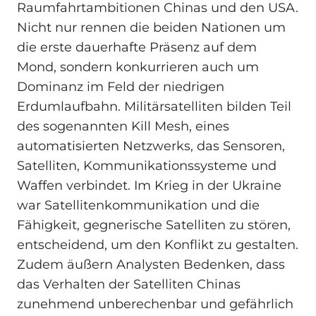
Raumfahrtambitionen Chinas und den USA.
Nicht nur rennen die beiden Nationen um
die erste dauerhafte Präsenz auf dem
Mond, sondern konkurrieren auch um
Dominanz im Feld der niedrigen
Erdumlaufbahn. Militärsatelliten bilden Teil
des sogenannten Kill Mesh, eines
automatisierten Netzwerks, das Sensoren,
Satelliten, Kommunikationssysteme und
Waffen verbindet. Im Krieg in der Ukraine
war Satellitenkommunikation und die
Fähigkeit, gegnerische Satelliten zu stören,
entscheidend, um den Konflikt zu gestalten.
Zudem äußern Analysten Bedenken, dass
das Verhalten der Satelliten Chinas
zunehmend unberechenbar und gefährlich