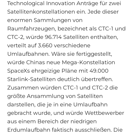
Technological Innovation Anträge für zwei
Satellitenkonstellationen ein. Jede dieser
enormen Sammlungen von
Raumfahrzeugen, bezeichnet als CTC-1 und
CTC-2, würde 96.714 Satelliten enthalten,
verteilt auf 3.660 verschiedene
Umlaufbahnen. Wäre sie fertiggestellt,
würde Chinas neue Mega-Konstellation
SpaceXs ehrgeizige Pläne mit 49.000
Starlink-Satelliten deutlich übertreffen.
Zusammen würden CTC-1 und CTC-2 die
größte Ansammlung von Satelliten
darstellen, die je in eine Umlaufbahn
gebracht wurde, und würde Wettbewerber
aus einem Bereich der niedrigen
Erdumlaufbahn faktisch ausschließen. Die