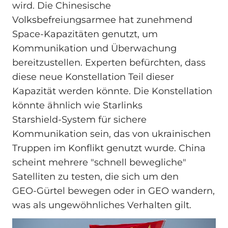
wird. Die Chinesische
Volksbefreiungsarmee hat zunehmend
Space‑Kapazitäten genutzt, um
Kommunikation und Überwachung
bereitzustellen. Experten befürchten, dass
diese neue Konstellation Teil dieser
Kapazität werden könnte. Die Konstellation
könnte ähnlich wie Starlinks
Starshield‑System für sichere
Kommunikation sein, das von ukrainischen
Truppen im Konflikt genutzt wurde. China
scheint mehrere "schnell bewegliche"
Satelliten zu testen, die sich um den
GEO‑Gürtel bewegen oder in GEO wandern,
was als ungewöhnliches Verhalten gilt.