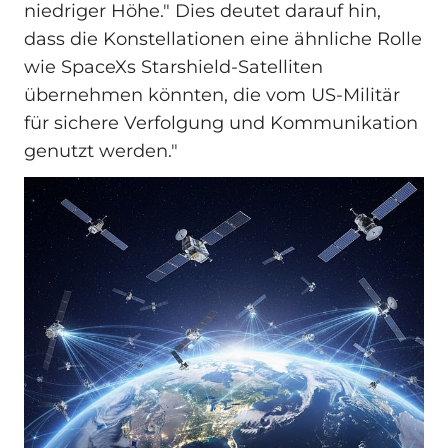
niedriger Höhe." Dies deutet darauf hin,
dass die Konstellationen eine ähnliche Rolle
wie SpaceXs Starshield-Satelliten
übernehmen könnten, die vom US-Militär
für sichere Verfolgung und Kommunikation
genutzt werden."