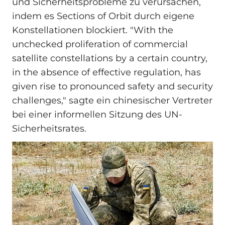
und Sicherheitsprobleme zu verursachen,
indem es Sections of Orbit durch eigene
Konstellationen blockiert. "With the
unchecked proliferation of commercial
satellite constellations by a certain country,
in the absence of effective regulation, has
given rise to pronounced safety and security
challenges," sagte ein chinesischer Vertreter
bei einer informellen Sitzung des UN-
Sicherheitsrates.