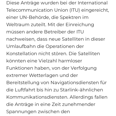
Diese Anträge wurden bei der International
Telecommunication Union (ITU) eingereicht,
einer UN-Behörde, die Spektren im
Weltraum zuteilt. Mit der Einreichung
müssen andere Betreiber der ITU
nachweisen, dass neue Satelliten in dieser
Umlaufbahn die Operationen der
Konstellation nicht stören. Die Satelliten
könnten eine Vielzahl harmloser
Funktionen haben, von der Verfolgung
extremer Wetterlagen und der
Bereitstellung von Navigationsdiensten für
die Luftfahrt bis hin zu Starlink-ähnlichen
Kommunikationsdiensten. Allerdings fallen
die Anträge in eine Zeit zunehmender
Spannungen zwischen den