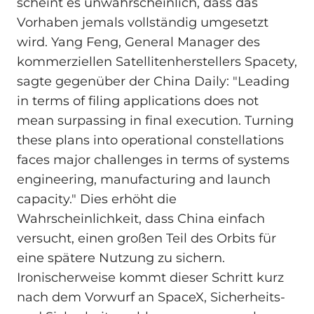
scheint es unwahrscheinlich, dass das
Vorhaben jemals vollständig umgesetzt
wird. Yang Feng, General Manager des
kommerziellen Satellitenherstellers Spacety,
sagte gegenüber der China Daily: "Leading
in terms of filing applications does not
mean surpassing in final execution. Turning
these plans into operational constellations
faces major challenges in terms of systems
engineering, manufacturing and launch
capacity." Dies erhöht die
Wahrscheinlichkeit, dass China einfach
versucht, einen großen Teil des Orbits für
eine spätere Nutzung zu sichern.
Ironischerweise kommt dieser Schritt kurz
nach dem Vorwurf an SpaceX, Sicherheits-