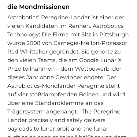
die Mondmissionen
Astrobotics’ Peregrine‑Lander ist einer der
vielen Kandidaten im Rennen. Astrobotics
Technology: Die Firma mit Sitz in Pittsburgh
wurde 2008 von Carnegie‑Mellon-Professor
Red Whittaker gegründet. Sie gehörte zu
den vielen Teams, die am Google Lunar X
Prize teilnahmen – dem Wettbewerb, der
dieses Jahr ohne Gewinner endete. Der
Astrobiotics‑Mondlander Peregrine steht
auf vier stoßdämpfenden Beinen und wird
über eine Standardklemme an das
Trägersystem angehängt. "The Peregrine
Lander precisely and safely delivers
payloads to lunar orbit and the lunar