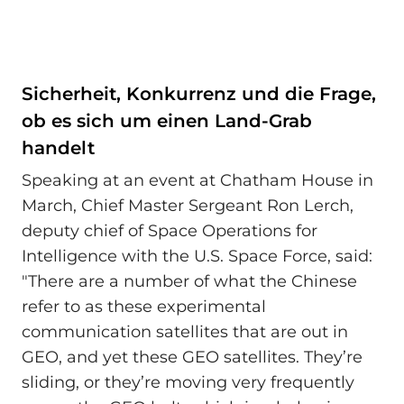
Sicherheit, Konkurrenz und die Frage,
ob es sich um einen Land-Grab
handelt
Speaking at an event at Chatham House in
March, Chief Master Sergeant Ron Lerch,
deputy chief of Space Operations for
Intelligence with the U.S. Space Force, said:
"There are a number of what the Chinese
refer to as these experimental
communication satellites that are out in
GEO, and yet these GEO satellites. They’re
sliding, or they’re moving very frequently