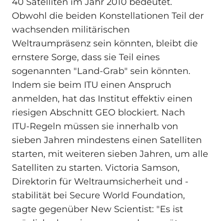
40 Satelliten im Jahr 2010 bedeutet.
Obwohl die beiden Konstellationen Teil der
wachsenden militärischen
Weltraumpräsenz sein könnten, bleibt die
ernstere Sorge, dass sie Teil eines
sogenannten "Land‑Grab" sein könnten.
Indem sie beim ITU einen Anspruch
anmelden, hat das Institut effektiv einen
riesigen Abschnitt GEO blockiert. Nach
ITU‑Regeln müssen sie innerhalb von
sieben Jahren mindestens einen Satelliten
starten, mit weiteren sieben Jahren, um alle
Satelliten zu starten. Victoria Samson,
Direktorin für Weltraumsicherheit und -
stabilität bei Secure World Foundation,
sagte gegenüber New Scientist: "Es ist