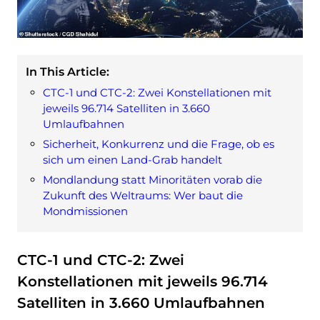
In This Article:
CTC-1 und CTC-2: Zwei Konstellationen mit
jeweils 96.714 Satelliten in 3.660
Umlaufbahnen
Sicherheit, Konkurrenz und die Frage, ob es
sich um einen Land-Grab handelt
Mondlandung statt Minoritäten vorab die
Zukunft des Weltraums: Wer baut die
Mondmissionen
CTC-1 und CTC-2: Zwei
Konstellationen mit jeweils 96.714
Satelliten in 3.660 Umlaufbahnen