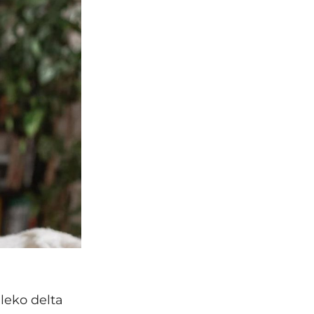
leko delta