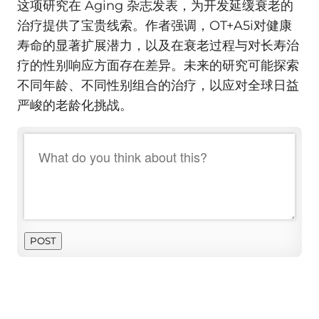
这项研究在 Aging 杂志发表，为开发延缓衰老的
治疗提供了宝贵线索。作者强调，OT+A5i对健康
寿命的显著扩展潜力，以及在衰老过程与对长寿治
疗的性别响应方面存在差异。未来的研究可能探索
不同年龄、不同性别组合的治疗，以应对全球日益
严峻的老龄化挑战。
POST