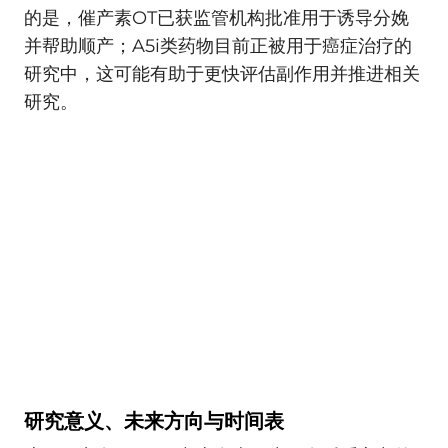
的是，催产素OT已获监管机构批准用于诱导分娩
并帮助顺产；A5i类药物目前正被用于癌症治疗的
研究中，这可能有助于更快评估副作用并推进相关
研究。
研究意义、未来方向与时间表