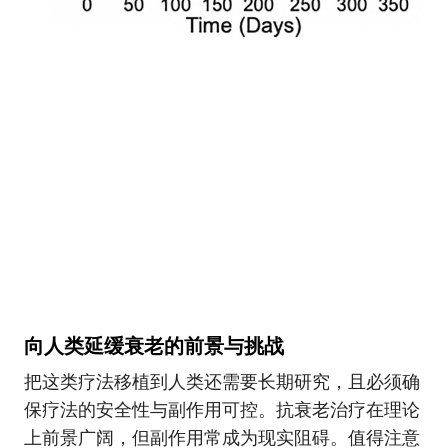
向人类延缓衰老的前景与挑战
把这类疗法移植到人类还需要长期研究，且必须确
保疗法的安全性与副作用可控。抗衰老治疗在理论
上前景广阔，但副作用常成为现实阻碍。值得注意