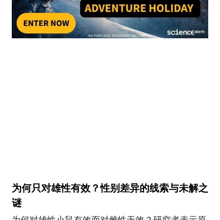
为何只对雄性有效？性别差异的线索与未解之
谜