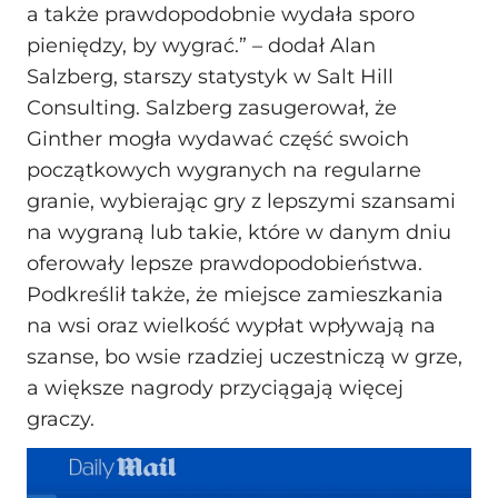
a także prawdopodobnie wydała sporo
pieniędzy, by wygrać.” – dodał Alan
Salzberg, starszy statystyk w Salt Hill
Consulting. Salzberg zasugerował, że
Ginther mogła wydawać część swoich
początkowych wygranych na regularne
granie, wybierając gry z lepszymi szansami
na wygraną lub takie, które w danym dniu
oferowały lepsze prawdopodobieństwa.
Podkreślił także, że miejsce zamieszkania
na wsi oraz wielkość wypłat wpływają na
szanse, bo wsie rzadziej uczestniczą w grze,
a większe nagrody przyciągają więcej
graczy.