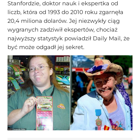
Stanfordzie, doktor nauk i ekspertka od
liczb, która od 1993 do 2010 roku zgarnęła
20,4 miliona dolarów. Jej niezwykły ciąg
wygranych zadziwił ekspertów, chociaż
najwyższy statystyk powiadził Daily Mail, że
być może odgadł jej sekret.