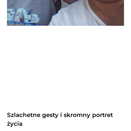
Szlachetne gesty i skromny portret
życia