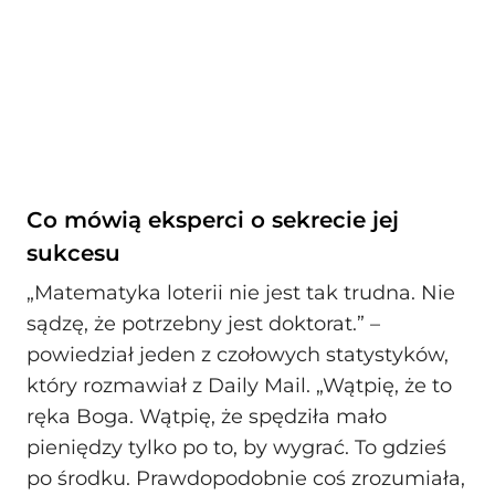
Co mówią eksperci o sekrecie jej
sukcesu
„Matematyka loterii nie jest tak trudna. Nie
sądzę, że potrzebny jest doktorat.” –
powiedział jeden z czołowych statystyków,
który rozmawiał z Daily Mail. „Wątpię, że to
ręka Boga. Wątpię, że spędziła mało
pieniędzy tylko po to, by wygrać. To gdzieś
po środku. Prawdopodobnie coś zrozumiała,