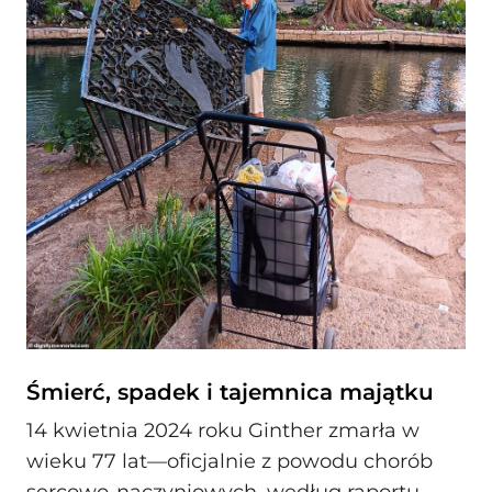
Śmierć, spadek i tajemnica majątku
14 kwietnia 2024 roku Ginther zmarła w
wieku 77 lat—oficjalnie z powodu chorób