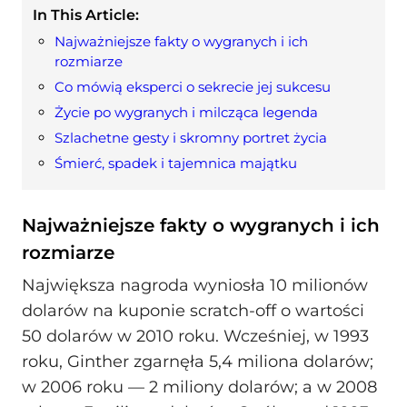
In This Article:
Najważniejsze fakty o wygranych i ich
rozmiarze
Co mówią eksperci o sekrecie jej sukcesu
Życie po wygranych i milcząca legenda
Szlachetne gesty i skromny portret życia
Śmierć, spadek i tajemnica majątku
Najważniejsze fakty o wygranych i ich
rozmiarze
Największa nagroda wyniosła 10 milionów
dolarów na kuponie scratch-off o wartości
50 dolarów w 2010 roku. Wcześniej, w 1993
roku, Ginther zgarnęła 5,4 miliona dolarów;
w 2006 roku — 2 miliony dolarów; a w 2008