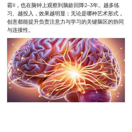
霸II，也在脑钟上观察到脑龄回降2–3年。越多练
习、越投入，效果越明显；无论是哪种艺术形式，
创意都能提升负责注意力与学习的关键脑区的协同
与连接性。