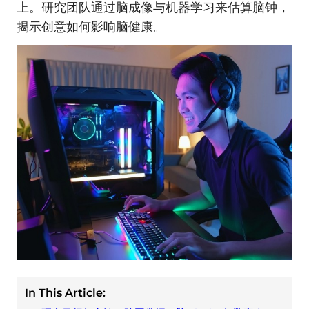
上。研究团队通过脑成像与机器学习来估算脑钟，
揭示创意如何影响脑健康。
In This Article: