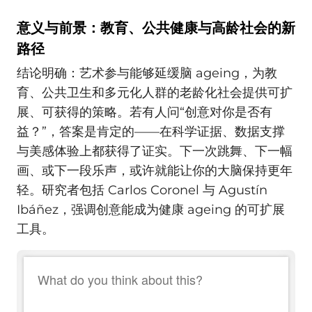
意义与前景：教育、公共健康与高龄社会的新
路径
结论明确：艺术参与能够延缓脑 ageing，为教
育、公共卫生和多元化人群的老龄化社会提供可扩
展、可获得的策略。若有人问“创意对你是否有
益？”，答案是肯定的——在科学证据、数据支撑
与美感体验上都获得了证实。下一次跳舞、下一幅
画、或下一段乐声，或许就能让你的大脑保持更年
轻。研究者包括 Carlos Coronel 与 Agustín
Ibáñez，强调创意能成为健康 ageing 的可扩展
工具。