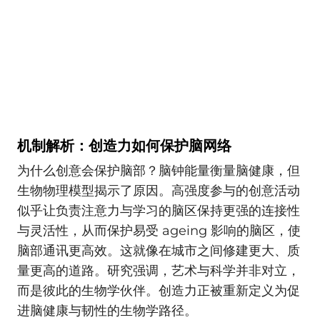
机制解析：创造力如何保护脑网络
为什么创意会保护脑部？脑钟能量衡量脑健康，但
生物物理模型揭示了原因。高强度参与的创意活动
似乎让负责注意力与学习的脑区保持更强的连接性
与灵活性，从而保护易受 ageing 影响的脑区，使
脑部通讯更高效。这就像在城市之间修建更大、质
量更高的道路。研究强调，艺术与科学并非对立，
而是彼此的生物学伙伴。创造力正被重新定义为促
进脑健康与韧性的生物学路径。