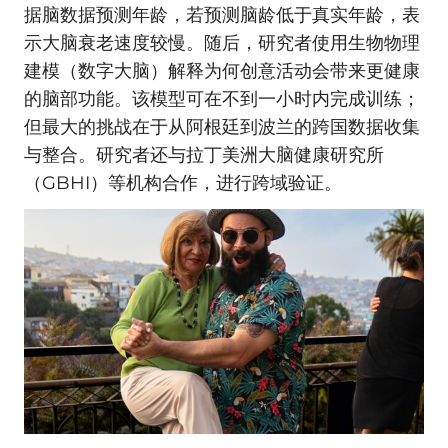
据脑数据预测年龄，若预测脑龄低于真实年龄，表
示大脑衰老速度较慢。随后，研究者使用生物物理
建模（数字大脑）解释为何创意活动会带来更健康
的脑部功能。该模型可在不到一小时内完成训练；
但最大的挑战在于从阿根廷到波兰的跨国数据收集
与整合。研究者还与拉丁美洲大脑健康研究所
（GBHI）等机构合作，进行跨域验证。