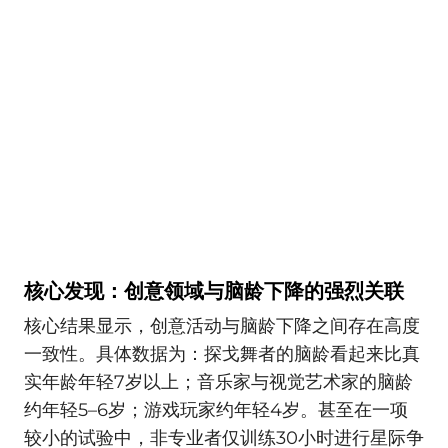
核心发现：创意领域与脑龄下降的强烈关联
核心结果显示，创意活动与脑龄下降之间存在高度
一致性。具体数据为：探戈舞者的脑龄看起来比真
实年龄年轻7岁以上；音乐家与视觉艺术家的脑龄
约年轻5–6岁；游戏玩家约年轻4岁。甚至在一项
较小的试验中，非专业者仅训练30小时进行星际争