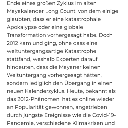
Ende eines großen Zyklus im alten
Mayakalender Long Count, von dem einige
glaubten, dass er eine katastrophale
Apokalypse oder eine globale
Transformation vorhergesagt habe. Doch
2012 kam und ging, ohne dass eine
weltuntergangsartige Katastrophe
stattfand, weshalb Experten darauf
hindeuten, dass die Mayaner keinen
Weltuntergang vorhergesagt hätten,
sondern lediglich den Übergang in einen
neuen Kalenderzyklus. Heute, bekannt als
das 2012-Phänomen, hat es online wieder
an Popularität gewonnen, angetrieben
durch jüngste Ereignisse wie die Covid-19-
Pandemie, verschiedene Klimakrisen und