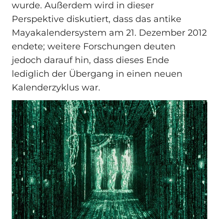
wurde. Außerdem wird in dieser
Perspektive diskutiert, dass das antike
Mayakalendersystem am 21. Dezember 2012
endete; weitere Forschungen deuten
jedoch darauf hin, dass dieses Ende
lediglich der Übergang in einen neuen
Kalenderzyklus war.