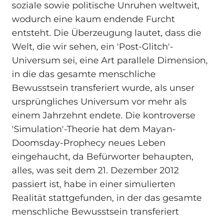
soziale sowie politische Unruhen weltweit,
wodurch eine kaum endende Furcht
entsteht. Die Überzeugung lautet, dass die
Welt, die wir sehen, ein 'Post-Glitch'-
Universum sei, eine Art parallele Dimension,
in die das gesamte menschliche
Bewusstsein transferiert wurde, als unser
ursprüngliches Universum vor mehr als
einem Jahrzehnt endete. Die kontroverse
'Simulation'-Theorie hat dem Mayan-
Doomsday-Prophecy neues Leben
eingehaucht, da Befürworter behaupten,
alles, was seit dem 21. Dezember 2012
passiert ist, habe in einer simulierten
Realität stattgefunden, in der das gesamte
menschliche Bewusstsein transferiert