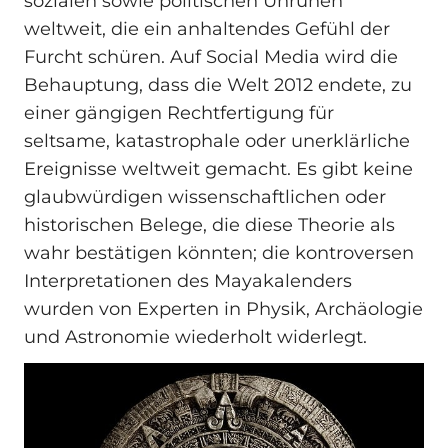
sozialen sowie politischen Unruhen
weltweit, die ein anhaltendes Gefühl der
Furcht schüren. Auf Social Media wird die
Behauptung, dass die Welt 2012 endete, zu
einer gängigen Rechtfertigung für
seltsame, katastrophale oder unerklärliche
Ereignisse weltweit gemacht. Es gibt keine
glaubwürdigen wissenschaftlichen oder
historischen Belege, die diese Theorie als
wahr bestätigen könnten; die kontroversen
Interpretationen des Mayakalenders
wurden von Experten in Physik, Archäologie
und Astronomie wiederholt widerlegt.