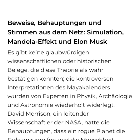
Beweise, Behauptungen und
Stimmen aus dem Netz: Simulation,
Mandela-Effekt und Elon Musk
Es gibt keine glaubwürdigen
wissenschaftlichen oder historischen
Belege, die diese Theorie als wahr
bestätigen könnten; die kontroversen
Interpretationen des Mayakalenders
wurden von Experten in Physik, Archäologie
und Astronomie wiederholt widerlegt.
David Morrison, ein leitender
Wissenschaftler der NASA, hatte die
Behauptungen, dass ein rogue Planet die
Erde anzugreifen und die Menschheit