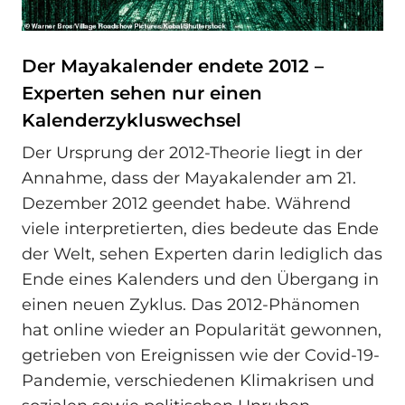
Der Mayakalender endete 2012 –
Experten sehen nur einen
Kalenderzykluswechsel
Der Ursprung der 2012-Theorie liegt in der
Annahme, dass der Mayakalender am 21.
Dezember 2012 geendet habe. Während
viele interpretierten, dies bedeute das Ende
der Welt, sehen Experten darin lediglich das
Ende eines Kalenders und den Übergang in
einen neuen Zyklus. Das 2012-Phänomen
hat online wieder an Popularität gewonnen,
getrieben von Ereignissen wie der Covid-19-
Pandemie, verschiedenen Klimakrisen und