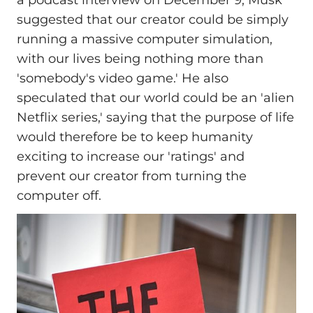
suggested that our creator could be simply
running a massive computer simulation,
with our lives being nothing more than
'somebody's video game.' He also
speculated that our world could be an 'alien
Netflix series,' saying that the purpose of life
would therefore be to keep humanity
exciting to increase our 'ratings' and
prevent our creator from turning the
computer off.