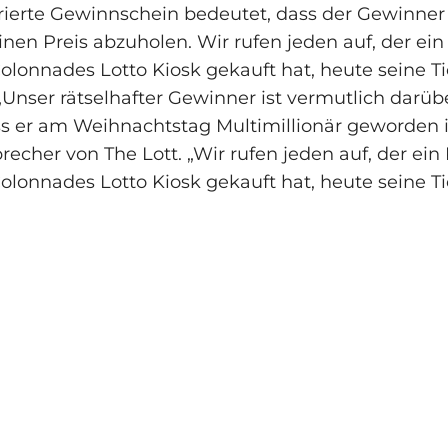
rierte Gewinnschein bedeutet, dass der Gewinner
nen Preis abzuholen. Wir rufen jeden auf, der ein
olonnades Lotto Kiosk gekauft hat, heute seine Ti
„Unser rätselhafter Gewinner ist vermutlich darüb
s er am Weihnachtstag Multimillionär geworden is
recher von The Lott. „Wir rufen jeden auf, der ein
olonnades Lotto Kiosk gekauft hat, heute seine Ti