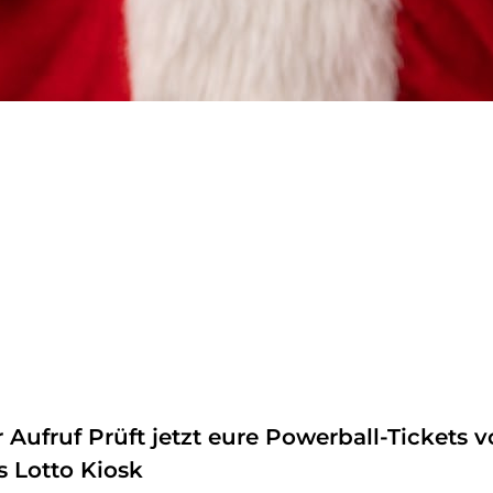
 Aufruf Prüft jetzt eure Powerball-Tickets 
 Lotto Kiosk