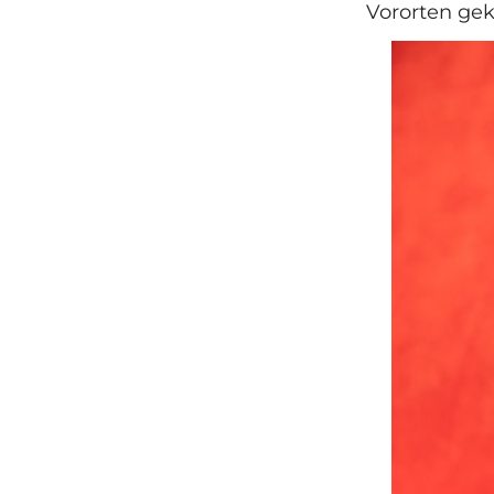
Vororten gek