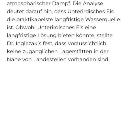
atmosphärischer Dampf. Die Analyse
deutet darauf hin, dass Unterirdisches Eis
die praktikabelste langfristige Wasserquelle
ist. Obwohl Unterirdisches Eis eine
langfristige Lösung bieten könnte, stellte
Dr. Inglezakis fest, dass voraussichtlich
keine zugänglichen Lagerstätten in der
Nähe von Landestellen vorhanden sind.