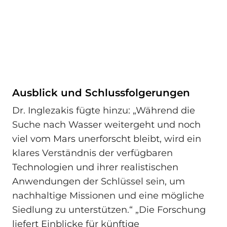
Ausblick und Schlussfolgerungen
Dr. Inglezakis fügte hinzu: „Während die
Suche nach Wasser weitergeht und noch
viel vom Mars unerforscht bleibt, wird ein
klares Verständnis der verfügbaren
Technologien und ihrer realistischen
Anwendungen der Schlüssel sein, um
nachhaltige Missionen und eine mögliche
Siedlung zu unterstützen.“ „Die Forschung
liefert Einblicke für künftige