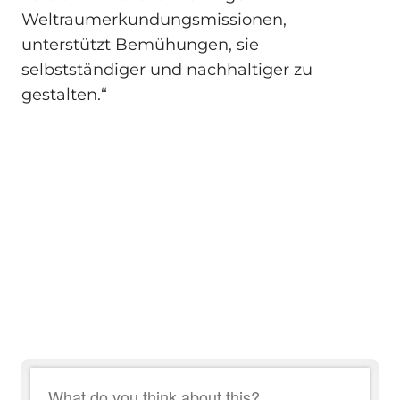
Weltraumerkundungsmissionen,
unterstützt Bemühungen, sie
selbstständiger und nachhaltiger zu
gestalten.“