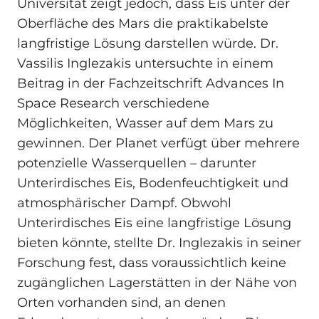
Universität zeigt jedoch, dass Eis unter der
Oberfläche des Mars die praktikabelste
langfristige Lösung darstellen würde. Dr.
Vassilis Inglezakis untersuchte in einem
Beitrag in der Fachzeitschrift Advances In
Space Research verschiedene
Möglichkeiten, Wasser auf dem Mars zu
gewinnen. Der Planet verfügt über mehrere
potenzielle Wasserquellen – darunter
Unterirdisches Eis, Bodenfeuchtigkeit und
atmosphärischer Dampf. Obwohl
Unterirdisches Eis eine langfristige Lösung
bieten könnte, stellte Dr. Inglezakis in seiner
Forschung fest, dass voraussichtlich keine
zugänglichen Lagerstätten in der Nähe von
Orten vorhanden sind, an denen