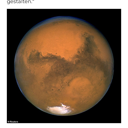
gestalten.“