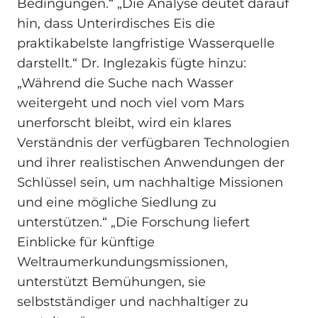
Bedingungen.“ „Die Analyse deutet darauf
hin, dass Unterirdisches Eis die
praktikabelste langfristige Wasserquelle
darstellt.“ Dr. Inglezakis fügte hinzu:
„Während die Suche nach Wasser
weitergeht und noch viel vom Mars
unerforscht bleibt, wird ein klares
Verständnis der verfügbaren Technologien
und ihrer realistischen Anwendungen der
Schlüssel sein, um nachhaltige Missionen
und eine mögliche Siedlung zu
unterstützen.“ „Die Forschung liefert
Einblicke für künftige
Weltraumerkundungsmissionen,
unterstützt Bemühungen, sie
selbstständiger und nachhaltiger zu