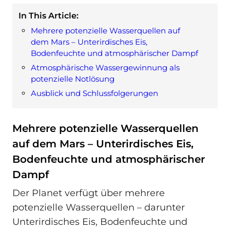
In This Article:
Mehrere potenzielle Wasserquellen auf
dem Mars – Unterirdisches Eis,
Bodenfeuchte und atmosphärischer Dampf
Atmosphärische Wassergewinnung als
potenzielle Notlösung
Ausblick und Schlussfolgerungen
Mehrere potenzielle Wasserquellen
auf dem Mars – Unterirdisches Eis,
Bodenfeuchte und atmosphärischer
Dampf
Der Planet verfügt über mehrere
potenzielle Wasserquellen – darunter
Unterirdisches Eis, Bodenfeuchte und