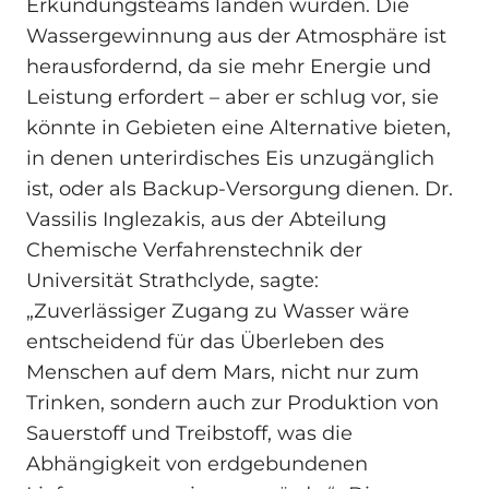
Erkundungsteams landen würden. Die
Wassergewinnung aus der Atmosphäre ist
herausfordernd, da sie mehr Energie und
Leistung erfordert – aber er schlug vor, sie
könnte in Gebieten eine Alternative bieten,
in denen unterirdisches Eis unzugänglich
ist, oder als Backup-Versorgung dienen. Dr.
Vassilis Inglezakis, aus der Abteilung
Chemische Verfahrenstechnik der
Universität Strathclyde, sagte:
„Zuverlässiger Zugang zu Wasser wäre
entscheidend für das Überleben des
Menschen auf dem Mars, nicht nur zum
Trinken, sondern auch zur Produktion von
Sauerstoff und Treibstoff, was die
Abhängigkeit von erdgebundenen