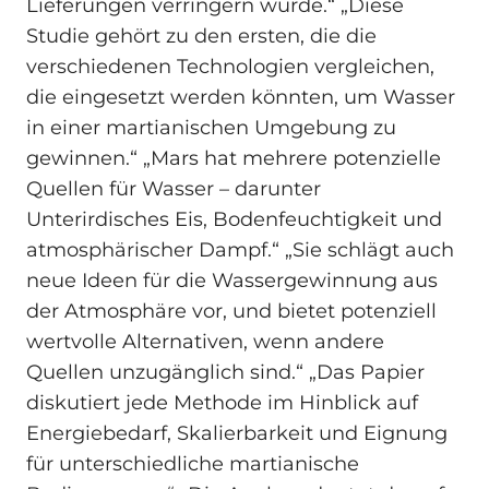
Lieferungen verringern würde.“ „Diese
Studie gehört zu den ersten, die die
verschiedenen Technologien vergleichen,
die eingesetzt werden könnten, um Wasser
in einer martianischen Umgebung zu
gewinnen.“ „Mars hat mehrere potenzielle
Quellen für Wasser – darunter
Unterirdisches Eis, Bodenfeuchtigkeit und
atmosphärischer Dampf.“ „Sie schlägt auch
neue Ideen für die Wassergewinnung aus
der Atmosphäre vor, und bietet potenziell
wertvolle Alternativen, wenn andere
Quellen unzugänglich sind.“ „Das Papier
diskutiert jede Methode im Hinblick auf
Energiebedarf, Skalierbarkeit und Eignung
für unterschiedliche martianische