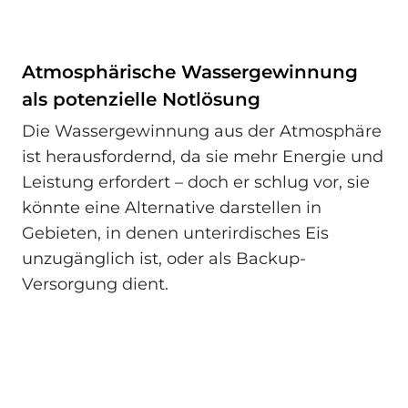
Atmosphärische Wassergewinnung
als potenzielle Notlösung
Die Wassergewinnung aus der Atmosphäre
ist herausfordernd, da sie mehr Energie und
Leistung erfordert – doch er schlug vor, sie
könnte eine Alternative darstellen in
Gebieten, in denen unterirdisches Eis
unzugänglich ist, oder als Backup-
Versorgung dient.