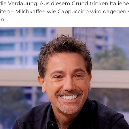
 die Verdauung. Aus diesem Grund trinken Italiene
iten – Milchkaffee wie Cappuccino wird dagegen
n.