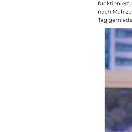
funktioniert
nach Mahlze
Tag gemiede