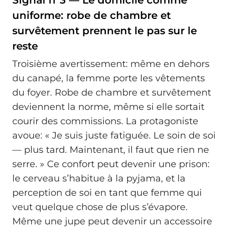
uniforme: robe de chambre et
survêtement prennent le pas sur le
reste
Troisième avertissement: même en dehors
du canapé, la femme porte les vêtements
du foyer. Robe de chambre et survêtement
deviennent la norme, même si elle sortait
courir des commissions. La protagoniste
avoue: « Je suis juste fatiguée. Le soin de soi
— plus tard. Maintenant, il faut que rien ne
serre. » Ce confort peut devenir une prison:
le cerveau s’habitue à la pyjama, et la
perception de soi en tant que femme qui
veut quelque chose de plus s’évapore.
Même une jupe peut devenir un accessoire