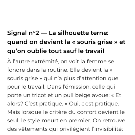
Signal n°2 — La silhouette terne:
quand on devient la « souris grise » et
qu’on oublie tout sauf le travail
À l’autre extrémité, on voit la femme se
fondre dans la routine. Elle devient la «
souris grise » qui n’a plus d’attention que
pour le travail. Dans l’émission, celle qui
porte un tricot et un pull beige avoue: « Et
alors? C’est pratique. » Oui, c’est pratique.
Mais lorsque le critère du confort devient le
seul, le style meurt en premier. On retrouve
des vêtements qui privilégient l’invisibilité: