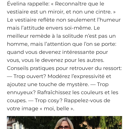
Évelina rappelle: « Reconnaître que le
vestiaire est un miroir, et non une cintre. »
Le vestiaire reflète non seulement l’humeur
mais l’attitude envers soi-même. Le
meilleur remède à la solitude n’est pas un
homme, mais l’attention que l’on se porte:
quand vous devenez intéressante pour
vous, vous le devenez pour les autres.
Conseils pratiques pour retrouver du ressort:
— Trop ouvert? Modérez l’expressivité et
ajoutez une touche de mystère. — Trop
ennuyeux? Rafraîchissez les couleurs et les
coupes. — Trop cosy? Rappelez-vous de
votre image « moi, belle ».