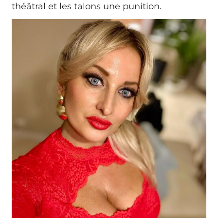
théâtral et les talons une punition.