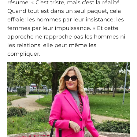
résume: « C’est triste, mais c’est la réalité.
Quand tout est dans un seul paquet, cela
effraie: les hommes par leur insistance; les
femmes par leur impuissance. » Et cette
approche ne rapproche pas les hommes ni
les relations: elle peut même les
compliquer.