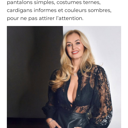
pantalons simples, costumes ternes,
cardigans informes et couleurs sombres,
pour ne pas attirer l’attention.