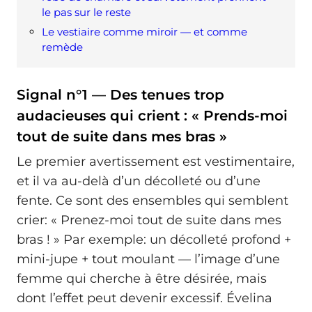
le pas sur le reste
Le vestiaire comme miroir — et comme
remède
Signal n°1 — Des tenues trop
audacieuses qui crient : « Prends-moi
tout de suite dans mes bras »
Le premier avertissement est vestimentaire,
et il va au-delà d’un décolleté ou d’une
fente. Ce sont des ensembles qui semblent
crier: « Prenez-moi tout de suite dans mes
bras ! » Par exemple: un décolleté profond +
mini-jupe + tout moulant — l’image d’une
femme qui cherche à être désirée, mais
dont l’effet peut devenir excessif. Évelina