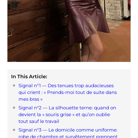
In This Article:
Signal n°1 — Des tenues trop audacieuses
qui crient : « Prends-moi tout de suite dans
mes bras »
Signal n°2 — La silhouette terne: quand on
devient la « souris grise » et qu’on oublie
tout sauf le travail
Signal n°3 — Le domicile comme uniforme:
robe de chambre et survêtement prennent