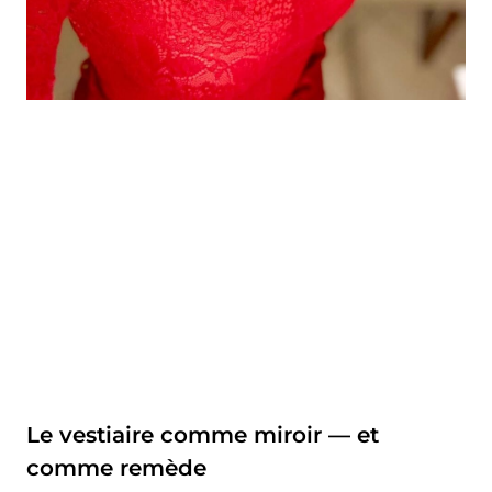
Le vestiaire comme miroir — et
comme remède