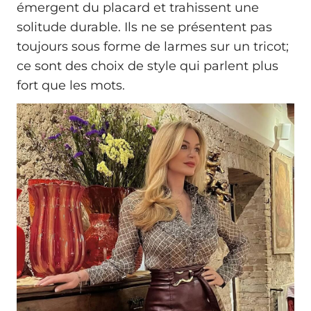
émergent du placard et trahissent une
solitude durable. Ils ne se présentent pas
toujours sous forme de larmes sur un tricot;
ce sont des choix de style qui parlent plus
fort que les mots.