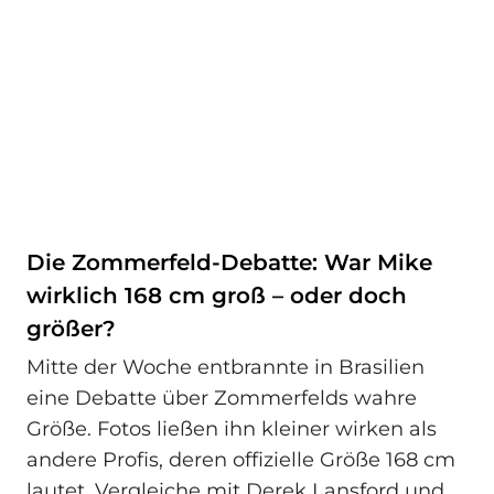
Die Zommerfeld-Debatte: War Mike
wirklich 168 cm groß – oder doch
größer?
Mitte der Woche entbrannte in Brasilien
eine Debatte über Zommerfelds wahre
Größe. Fotos ließen ihn kleiner wirken als
andere Profis, deren offizielle Größe 168 cm
lautet. Vergleiche mit Derek Lansford und