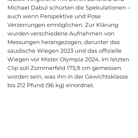
Michael Dabul schürten die Spekulationen –
auch wenn Perspektive und Pose
Verzerrungen ermöglichen. Zur Klärung
wurden verschiedene Aufnahmen von
Messungen herangezogen, darunter das
saudische Wiegen 2023 und das offizielle
Wiegen vor Mister Olympia 2024. Im letzten
Clip soll Zommerfeld 175,9 cm gemessen
worden sein, was ihn in der Gewichtsklasse
bis 212 Pfund (96 kg) einordnet.