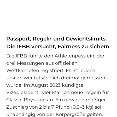
Passport, Regeln und Gewichtslimits:
Die IFBB versucht, Fairness zu sichern
Die IFBB führte den Athletenpass ein, der
drei Messungen aus offiziellen
Wettkämpfen registriert. Es ist jedoch
unklar, wer tatsächlich dreimal gemessen
wurde. Im August 2023 kündigte
Vizepräsident Tyler Manion neue Regeln für
Classic Physique an: Ein gewichtsmäßiger
Zuschlag von 2 bis 7 Pfund (0,9–3 kg) soll
unabhängig von der Körpergröße gelten,