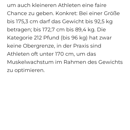
um auch kleineren Athleten eine faire
Chance zu geben. Konkret: Bei einer Größe
bis 175,3 cm darf das Gewicht bis 92,5 kg
betragen; bis 172,7 cm bis 89,4 kg. Die
Kategorie 212 Pfund (bis 96 kg) hat zwar
keine Obergrenze, in der Praxis sind
Athleten oft unter 170 cm, um das
Muskelwachstum im Rahmen des Gewichts
zu optimieren.