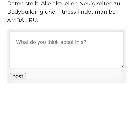
Daten stellt. Alle aktuellen Neuigkeiten zu
Bodybuilding und Fitness findet man bei
AMBAL.RU.
POST