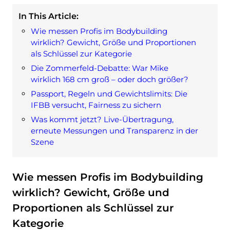
In This Article:
Wie messen Profis im Bodybuilding
wirklich? Gewicht, Größe und Proportionen
als Schlüssel zur Kategorie
Die Zommerfeld-Debatte: War Mike
wirklich 168 cm groß – oder doch größer?
Passport, Regeln und Gewichtslimits: Die
IFBB versucht, Fairness zu sichern
Was kommt jetzt? Live-Übertragung,
erneute Messungen und Transparenz in der
Szene
Wie messen Profis im Bodybuilding
wirklich? Gewicht, Größe und
Proportionen als Schlüssel zur
Kategorie