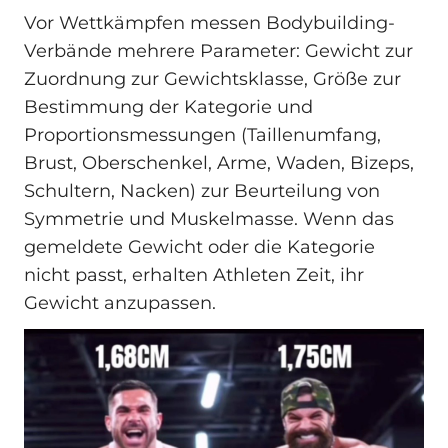
Vor Wettkämpfen messen Bodybuilding-
Verbände mehrere Parameter: Gewicht zur
Zuordnung zur Gewichtsklasse, Größe zur
Bestimmung der Kategorie und
Proportionsmessungen (Taillenumfang,
Brust, Oberschenkel, Arme, Waden, Bizeps,
Schultern, Nacken) zur Beurteilung von
Symmetrie und Muskelmasse. Wenn das
gemeldete Gewicht oder die Kategorie
nicht passt, erhalten Athleten Zeit, ihr
Gewicht anzupassen.