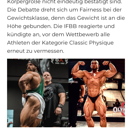
Körpergröße nicht eindeutig bestätigt sind.
Die Debatte dreht sich um Fairness bei der
Gewichtsklasse, denn das Gewicht ist an die
Höhe gebunden. Die IFBB reagierte und
kündigte an, vor dem Wettbewerb alle
Athleten der Kategorie Classic Physique
erneut zu vermessen.