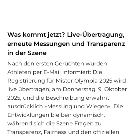
Was kommt jetzt? Live-Übertragung,
erneute Messungen und Transparenz
in der Szene
Nach den ersten Gerüchten wurden
Athleten per E-Mail informiert: Die
Registrierung für Mister Olympia 2025 wird
live übertragen, am Donnerstag, 9. Oktober
2025, und die Beschreibung erwähnt
ausdrücklich »Messung und Wiegen«. Die
Entwicklungen bleiben dynamisch,
während sich die Szene Fragen zu
Transparenz, Fairness und den offiziellen