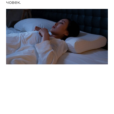
човек.