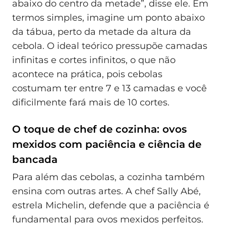
abaixo do centro da metade”, disse ele. Em
termos simples, imagine um ponto abaixo
da tábua, perto da metade da altura da
cebola. O ideal teórico pressupõe camadas
infinitas e cortes infinitos, o que não
acontece na prática, pois cebolas
costumam ter entre 7 e 13 camadas e você
dificilmente fará mais de 10 cortes.
O toque de chef de cozinha: ovos
mexidos com paciência e ciência de
bancada
Para além das cebolas, a cozinha também
ensina com outras artes. A chef Sally Abé,
estrela Michelin, defende que a paciência é
fundamental para ovos mexidos perfeitos.