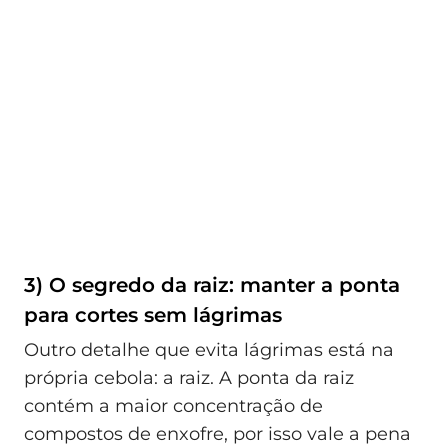
3) O segredo da raiz: manter a ponta
para cortes sem lágrimas
Outro detalhe que evita lágrimas está na
própria cebola: a raiz. A ponta da raiz
contém a maior concentração de
compostos de enxofre, por isso vale a pena