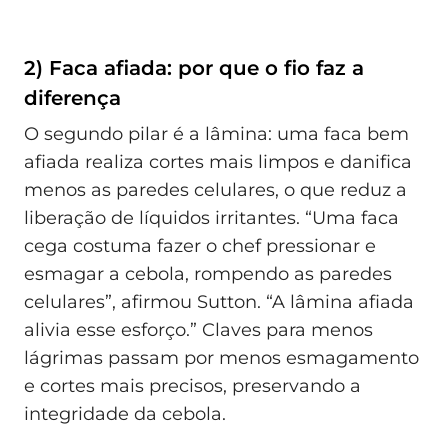
2) Faca afiada: por que o fio faz a
diferença
O segundo pilar é a lâmina: uma faca bem
afiada realiza cortes mais limpos e danifica
menos as paredes celulares, o que reduz a
liberação de líquidos irritantes. “Uma faca
cega costuma fazer o chef pressionar e
esmagar a cebola, rompendo as paredes
celulares”, afirmou Sutton. “A lâmina afiada
alivia esse esforço.” Claves para menos
lágrimas passam por menos esmagamento
e cortes mais precisos, preservando a
integridade da cebola.