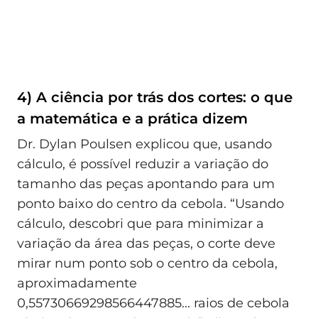
4) A ciência por trás dos cortes: o que
a matemática e a prática dizem
Dr. Dylan Poulsen explicou que, usando
cálculo, é possível reduzir a variação do
tamanho das peças apontando para um
ponto baixo do centro da cebola. “Usando
cálculo, descobri que para minimizar a
variação da área das peças, o corte deve
mirar num ponto sob o centro da cebola,
aproximadamente
0,55730669298566447885... raios de cebola