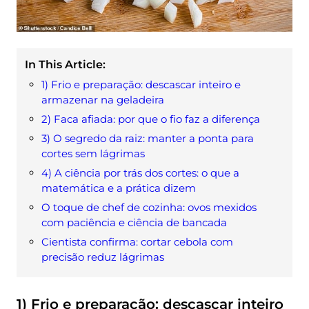
In This Article:
1) Frio e preparação: descascar inteiro e
armazenar na geladeira
2) Faca afiada: por que o fio faz a diferença
3) O segredo da raiz: manter a ponta para
cortes sem lágrimas
4) A ciência por trás dos cortes: o que a
matemática e a prática dizem
O toque de chef de cozinha: ovos mexidos
com paciência e ciência de bancada
Cientista confirma: cortar cebola com
precisão reduz lágrimas
1) Frio e preparação: descascar inteiro