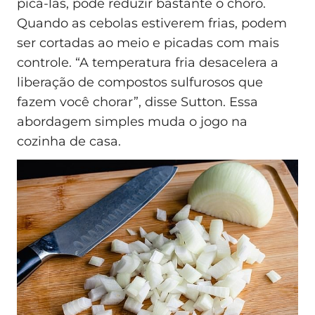
picá-las, pode reduzir bastante o choro.
Quando as cebolas estiverem frias, podem
ser cortadas ao meio e picadas com mais
controle. “A temperatura fria desacelera a
liberação de compostos sulfurosos que
fazem você chorar”, disse Sutton. Essa
abordagem simples muda o jogo na
cozinha de casa.