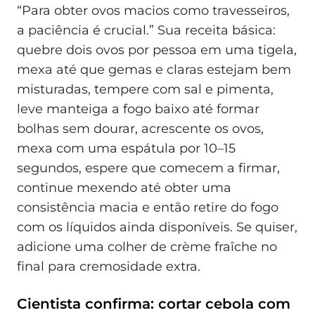
“Para obter ovos macios como travesseiros,
a paciência é crucial.” Sua receita básica:
quebre dois ovos por pessoa em uma tigela,
mexa até que gemas e claras estejam bem
misturadas, tempere com sal e pimenta,
leve manteiga a fogo baixo até formar
bolhas sem dourar, acrescente os ovos,
mexa com uma espátula por 10–15
segundos, espere que comecem a firmar,
continue mexendo até obter uma
consistência macia e então retire do fogo
com os líquidos ainda disponíveis. Se quiser,
adicione uma colher de crème fraîche no
final para cremosidade extra.
Cientista confirma: cortar cebola com