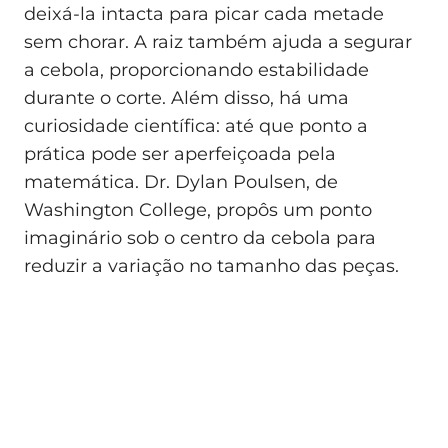
deixá-la intacta para picar cada metade
sem chorar. A raiz também ajuda a segurar
a cebola, proporcionando estabilidade
durante o corte. Além disso, há uma
curiosidade científica: até que ponto a
prática pode ser aperfeiçoada pela
matemática. Dr. Dylan Poulsen, de
Washington College, propôs um ponto
imaginário sob o centro da cebola para
reduzir a variação no tamanho das peças.