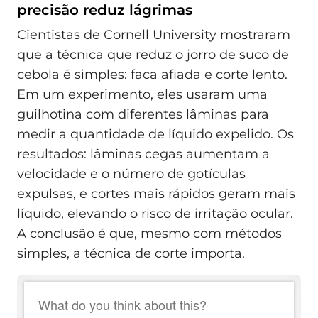
precisão reduz lágrimas
Cientistas de Cornell University mostraram
que a técnica que reduz o jorro de suco de
cebola é simples: faca afiada e corte lento.
Em um experimento, eles usaram uma
guilhotina com diferentes lâminas para
medir a quantidade de líquido expelido. Os
resultados: lâminas cegas aumentam a
velocidade e o número de gotículas
expulsas, e cortes mais rápidos geram mais
líquido, elevando o risco de irritação ocular.
A conclusão é que, mesmo com métodos
simples, a técnica de corte importa.