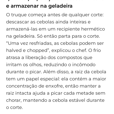
e armazenar na geladeira
O truque começa antes de qualquer corte:
descascar as cebolas ainda inteiras e
armazená-las em um recipiente hermético
na geladeira. Só então parta para o corte.
“Uma vez resfriadas, as cebolas podem ser
halved e chopped”, explicou o chef. O frio
atrasa a liberação dos compostos que
irritam os olhos, reduzindo o incômodo
durante o picar. Além disso, a raiz da cebola
tem um papel especial: ela contém a maior
concentração de enxofre, então manter a
raiz intacta ajuda a picar cada metade sem
chorar, mantendo a cebola estável durante
o corte.