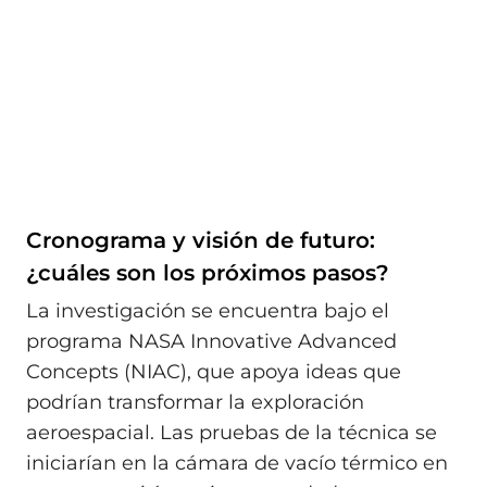
Cronograma y visión de futuro:
¿cuáles son los próximos pasos?
La investigación se encuentra bajo el
programa NASA Innovative Advanced
Concepts (NIAC), que apoya ideas que
podrían transformar la exploración
aeroespacial. Las pruebas de la técnica se
iniciarían en la cámara de vacío térmico en