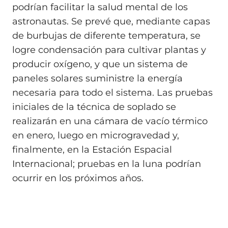
podrían facilitar la salud mental de los
astronautas. Se prevé que, mediante capas
de burbujas de diferente temperatura, se
logre condensación para cultivar plantas y
producir oxígeno, y que un sistema de
paneles solares suministre la energía
necesaria para todo el sistema. Las pruebas
iniciales de la técnica de soplado se
realizarán en una cámara de vacío térmico
en enero, luego en microgravedad y,
finalmente, en la Estación Espacial
Internacional; pruebas en la luna podrían
ocurrir en los próximos años.