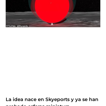
La idea nace en Skyeports y ya se han