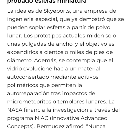
probado esferas miniatura
La idea es de Skyeports, una empresa de
ingeniería espacial, que ya demostró que se
pueden soplar esferas a partir de polvo
lunar. Los prototipos actuales miden solo
unas pulgadas de ancho, y el objetivo es
expandirlos a cientos o miles de pies de
diámetro. Además, se contempla que el
vidrio evolucione hacia un material
autoconsertado mediante aditivos
poliméricos que permiten la
autorreparación tras impactos de
micrometeoritos o temblores lunares. La
NASA financia la investigación a través del
programa NIAC (Innovative Advanced
Concepts). Bermudez afirmó: “Nunca