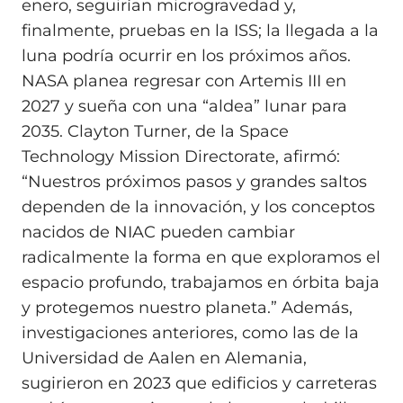
enero, seguirían microgravedad y,
finalmente, pruebas en la ISS; la llegada a la
luna podría ocurrir en los próximos años.
NASA planea regresar con Artemis III en
2027 y sueña con una “aldea” lunar para
2035. Clayton Turner, de la Space
Technology Mission Directorate, afirmó:
“Nuestros próximos pasos y grandes saltos
dependen de la innovación, y los conceptos
nacidos de NIAC pueden cambiar
radicalmente la forma en que exploramos el
espacio profundo, trabajamos en órbita baja
y protegemos nuestro planeta.” Además,
investigaciones anteriores, como las de la
Universidad de Aalen en Alemania,
sugirieron en 2023 que edificios y carreteras