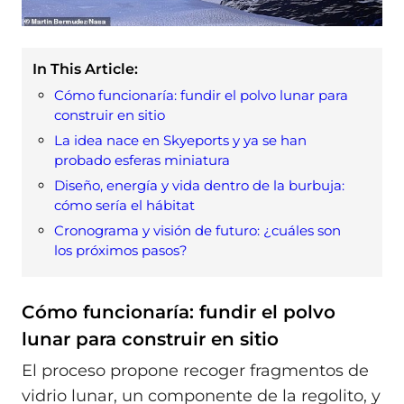
In This Article:
Cómo funcionaría: fundir el polvo lunar para
construir en sitio
La idea nace en Skyeports y ya se han
probado esferas miniatura
Diseño, energía y vida dentro de la burbuja:
cómo sería el hábitat
Cronograma y visión de futuro: ¿cuáles son
los próximos pasos?
Cómo funcionaría: fundir el polvo
lunar para construir en sitio
El proceso propone recoger fragmentos de
vidrio lunar, un componente de la regolito, y