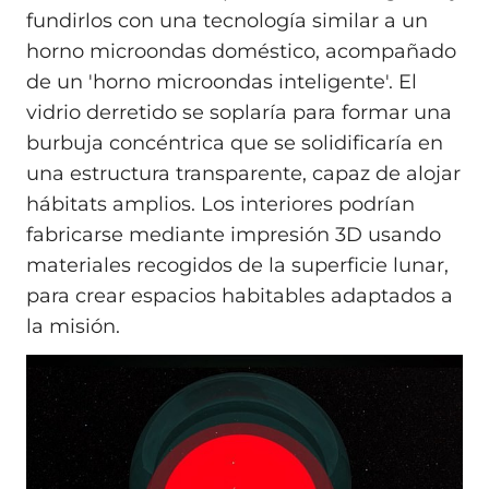
fundirlos con una tecnología similar a un
horno microondas doméstico, acompañado
de un 'horno microondas inteligente'. El
vidrio derretido se soplaría para formar una
burbuja concéntrica que se solidificaría en
una estructura transparente, capaz de alojar
hábitats amplios. Los interiores podrían
fabricarse mediante impresión 3D usando
materiales recogidos de la superficie lunar,
para crear espacios habitables adaptados a
la misión.