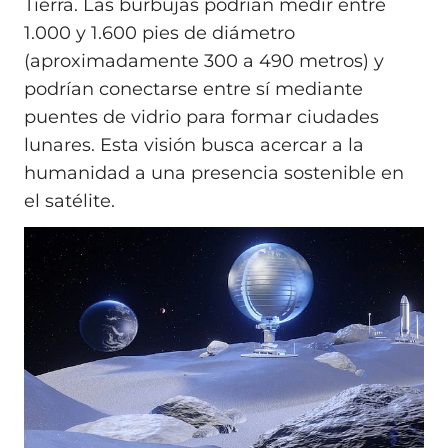
Tierra. Las burbujas podrían medir entre
1.000 y 1.600 pies de diámetro
(aproximadamente 300 a 490 metros) y
podrían conectarse entre sí mediante
puentes de vidrio para formar ciudades
lunares. Esta visión busca acercar a la
humanidad a una presencia sostenible en
el satélite.