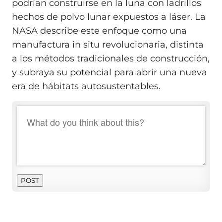
podrían construirse en la luna con ladrillos
hechos de polvo lunar expuestos a láser. La
NASA describe este enfoque como una
manufactura in situ revolucionaria, distinta
a los métodos tradicionales de construcción,
y subraya su potencial para abrir una nueva
era de hábitats autosustentables.
POST