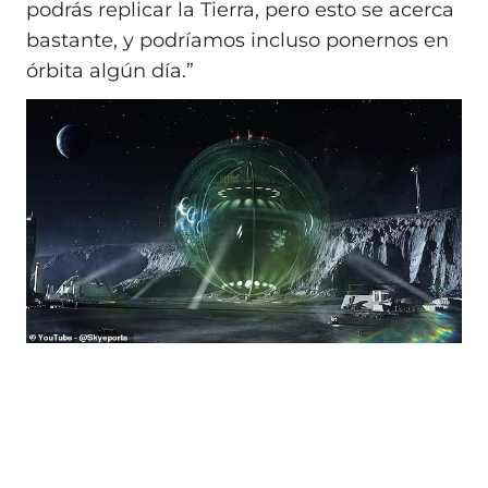
podrás replicar la Tierra, pero esto se acerca
bastante, y podríamos incluso ponernos en
órbita algún día.”