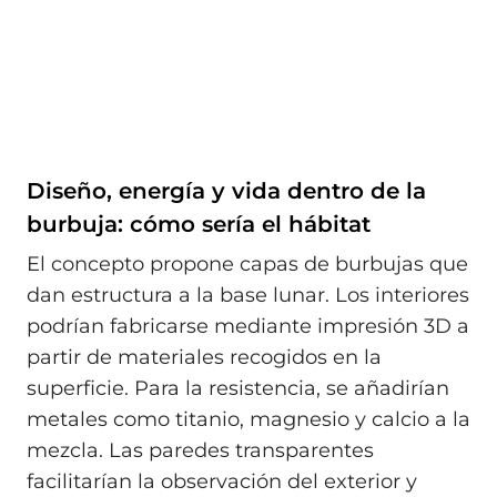
Diseño, energía y vida dentro de la
burbuja: cómo sería el hábitat
El concepto propone capas de burbujas que
dan estructura a la base lunar. Los interiores
podrían fabricarse mediante impresión 3D a
partir de materiales recogidos en la
superficie. Para la resistencia, se añadirían
metales como titanio, magnesio y calcio a la
mezcla. Las paredes transparentes
facilitarían la observación del exterior y