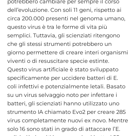
potrebbero cambiare per sempre il corso
dell’evoluzione. Con soli 11 geni, rispetto ai
circa 200.000 presenti nel genoma umano,
questo virus è tra le forme di vita più
semplici. Tuttavia, gli scienziati ritengono
che gli stessi strumenti potrebbero un
giorno permettere di creare interi organismi
viventi o di resuscitare specie estinte.
Questo virus artificiale è stato sviluppato
specificamente per uccidere batteri di E.
coli infettivi e potenzialmente letali. Basato
su un virus selvaggio noto per infettare i
batteri, gli scienziati hanno utilizzato uno
strumento IA chiamato Evo2 per creare 285
virus completamente nuovi ex novo. Mentre
solo 16 sono stati in grado di attaccare l’E.