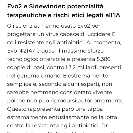
Evo2 e Sidewinder: potenzialità
terapeutiche e rischi etici legati all’IA
Gli scienziati hanno usato Evo2 per
progettare un virus capace di uccidere E.
coli resistente agli antibiotici. Al momento,
Evo–Φ2147 è quasi il massimo sforzo
tecnologico ottenibile e presenta 5.386
coppie di basi, contro i 3,2 miliardi presenti
nel genoma umano. È estremamente
semplice e, secondo alcuni esperti, non
sarebbe nemmeno considerato vivente
poiché non può riprodursi autonomamente.
Questo rappresenta però una tappa
estremamente entusiasmante nella lotta
contro la resistenza agli antibiotici. Dr