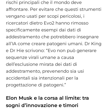
rischi principali che il mondo deve
affrontare. Per evitare che questi strumenti
vengano usati per scopi pericolosi, i
ricercatori dietro Evo2 hanno rimosso
specificamente esempi dai dati di
addestramento che potrebbero insegnare
all’IA come creare patogeni umani. Dr King
e Dr Hie scrivono: “Evo non può generare
sequenze virali umane a causa
dell’esclusione mirata dei dati di
addestramento, prevenendo sia usi
accidentali sia intenzionali per la
progettazione di patogeni.”
Elon Musk e la corsa al limite: tra
sogni d’innovazione e timori