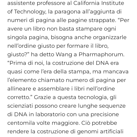
assistente professore al California Institute
of Technology, la paragona all’aggiunta di
numeri di pagina alle pagine strappate. “Per
avere un libro non basta stampare ogni
singola pagina, bisogna anche organizzarle
nell’ordine giusto per formare il libro,
giusto?” ha detto Wang a Pharmaphorum.
“Prima di noi, la costruzione del DNA era
quasi come l’era della stampa, ma mancava
l’elemento chiamato numero di pagina per
allineare e assemblare i libri nell’ordine
corretto.” Grazie a questa tecnologia, gli
scienziati possono creare lunghe sequenze
di DNA in laboratorio con una precisione
centomila volte maggiore. Ciò potrebbe
rendere la costruzione di genomi artificiali