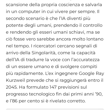
scansione della propria coscienza e salvarla
in un computer in cui vivere per sempre. Il
secondo scenario è che l’IA diventi più
potente degli umani, prendendo il controllo
e rendendo gli esseri umani schiavi, ma se
ciò fosse vero sarebbe ancora molto lontano
nel tempo. I ricercatori cercano segnali di
arrivo della Singolarità, come la capacità
dell’IA di tradurre la voce con l’accuratezza
di un essere umano e di svolgere compiti
più rapidamente. L’ex ingegnere Google Ray
Kurzweil prevede che si raggiungerà entro il
2045. Ha formulato 147 previsioni sul
progresso tecnologico fin dai primi anni ’90,
e l’86 per cento si è rivelato corretto.