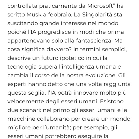
controllata praticamente da Microsoft” ha
scritto Musk a febbraio. La Singolarità sta
suscitando grande interesse nel mondo
poiché l’IA progredisce in modi che prima
appartenevano solo alla fantascienza. Ma
cosa significa davvero? In termini semplici,
descrive un futuro ipotetico in cui la
tecnologia supera l’intelligenza umana e
cambia il corso della nostra evoluzione. Gli
esperti hanno detto che una volta raggiunta
questa soglia, l’IA potrà innovare molto più
velocemente degli esseri umani. Esistono
due scenari: nel primo gli esseri umani e le
macchine collaborano per creare un mondo
migliore per l’umanità; per esempio, gli
esseri umani potrebbero eseguire la