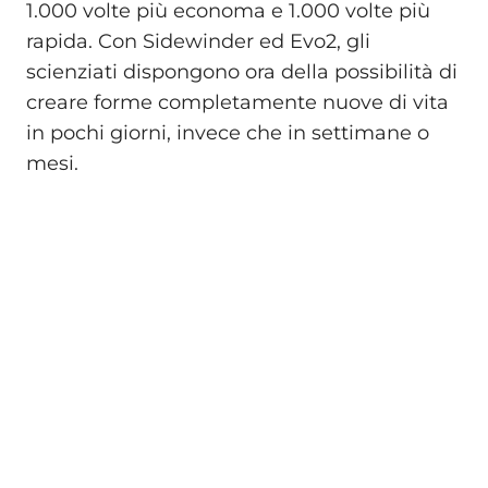
1.000 volte più economa e 1.000 volte più
rapida. Con Sidewinder ed Evo2, gli
scienziati dispongono ora della possibilità di
creare forme completamente nuove di vita
in pochi giorni, invece che in settimane o
mesi.