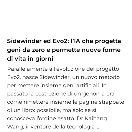
Sidewinder ed Evo2: l’IA che progetta
geni da zero e permette nuove forme
di vita in giorni
Parallelamente all’evoluzione del progetto
Evo2, nasce Sidewinder, un nuovo metodo
per mettere insieme geni artificiali. In
passato la costruzione di un genoma era
come rimettere insieme le pagine strappate
di un libro: possibile, ma solo se si
conosceva l’ordine esatto. Dr Kaihang
Wang, inventore della tecnologia e