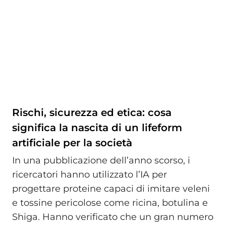
Rischi, sicurezza ed etica: cosa
significa la nascita di un lifeform
artificiale per la società
In una pubblicazione dell’anno scorso, i
ricercatori hanno utilizzato l’IA per
progettare proteine capaci di imitare veleni
e tossine pericolose come ricina, botulina e
Shiga. Hanno verificato che un gran numero