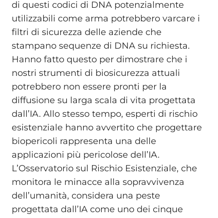
di questi codici di DNA potenzialmente
utilizzabili come arma potrebbero varcare i
filtri di sicurezza delle aziende che
stampano sequenze di DNA su richiesta.
Hanno fatto questo per dimostrare che i
nostri strumenti di biosicurezza attuali
potrebbero non essere pronti per la
diffusione su larga scala di vita progettata
dall’IA. Allo stesso tempo, esperti di rischio
esistenziale hanno avvertito che progettare
biopericoli rappresenta una delle
applicazioni più pericolose dell’IA.
L’Osservatorio sul Rischio Esistenziale, che
monitora le minacce alla sopravvivenza
dell’umanità, considera una peste
progettata dall’IA come uno dei cinque