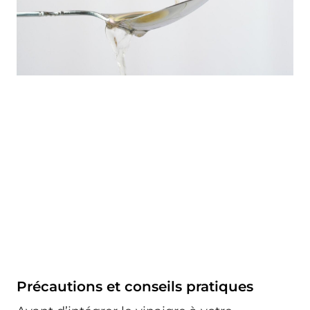
Précautions et conseils pratiques