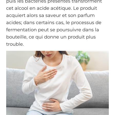
puis les bactéries présentes transforment
cet alcool en acide acétique. Le produit
acquiert alors sa saveur et son parfum
acides; dans certains cas, le processus de
fermentation peut se poursuivre dans la
bouteille, ce qui donne un produit plus
trouble.