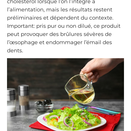
cholestérol lorsque l’on l’intègre à
l’alimentation, mais les résultats restent
préliminaires et dépendent du contexte.
Important: pris pur ou non dilué, ce produit
peut provoquer des brûlures sévères de
l’œsophage et endommager l’émail des
dents.