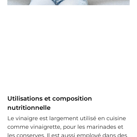
Utilisations et composition
nutritionnelle
Le vinaigre est largement utilisé en cuisine
comme vinaigrette, pour les marinades et
les conserves. Il est aussi employé dans des