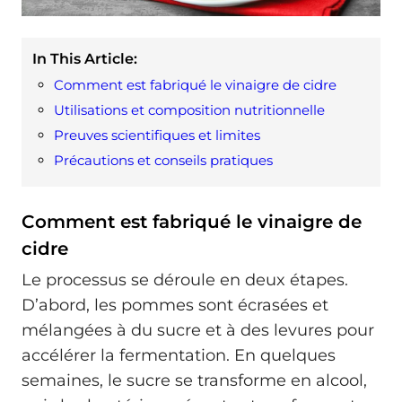
In This Article:
Comment est fabriqué le vinaigre de cidre
Utilisations et composition nutritionnelle
Preuves scientifiques et limites
Précautions et conseils pratiques
Comment est fabriqué le vinaigre de
cidre
Le processus se déroule en deux étapes.
D’abord, les pommes sont écrasées et
mélangées à du sucre et à des levures pour
accélérer la fermentation. En quelques
semaines, le sucre se transforme en alcool,