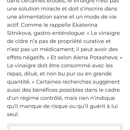
dans certaines études, le vinaigre n’est pas
une solution miracle et doit s’inscrire dans
une alimentation saine et un mode de vie
actif. Comme le rappelle Ekaterina
Sitnikova, gastro-entérologue: « Le vinaigre
de cidre n’a pas de propriété curative et
n’est pas un médicament; il peut avoir des
effets négatifs. » Et selon Alena Potasheva: «
Le vinaigre doit être consommé avec les
repas, dilué, et non bu pur ou en grande
quantité. » Certaines recherches suggèrent
aussi des bénéfices possibles dans le cadre
d’un régime contrôlé, mais rien n’indique
qu’il manque de risque ou qu’il guérit à lui
seul.