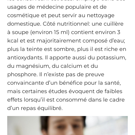
usages de médecine populaire et de
cosmétique et peut servir au nettoyage
domestique. Côté nutritionnel: une cuillère
à soupe (environ 15 ml) contient environ 3
kcal et est majoritairement composé d’eau;
plus la teinte est sombre, plus il est riche en
antioxydants. Il apporte aussi du potassium,
du magnésium, du calcium et du
phosphore. Il n’existe pas de preuve
convaincante d’un bénéfice pour la santé,
mais certaines études évoquent de faibles
effets lorsqu’il est consommé dans le cadre
d’un repas équilibré.