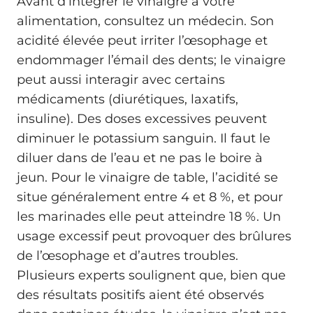
Avant d’intégrer le vinaigre à votre
alimentation, consultez un médecin. Son
acidité élevée peut irriter l’œsophage et
endommager l’émail des dents; le vinaigre
peut aussi interagir avec certains
médicaments (diurétiques, laxatifs,
insuline). Des doses excessives peuvent
diminuer le potassium sanguin. Il faut le
diluer dans de l’eau et ne pas le boire à
jeun. Pour le vinaigre de table, l’acidité se
situe généralement entre 4 et 8 %, et pour
les marinades elle peut atteindre 18 %. Un
usage excessif peut provoquer des brûlures
de l’œsophage et d’autres troubles.
Plusieurs experts soulignent que, bien que
des résultats positifs aient été observés