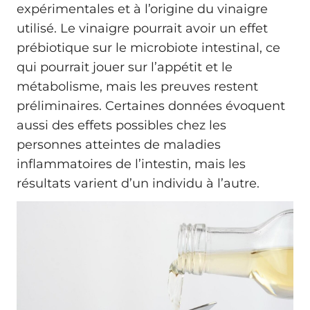
expérimentales et à l’origine du vinaigre
utilisé. Le vinaigre pourrait avoir un effet
prébiotique sur le microbiote intestinal, ce
qui pourrait jouer sur l’appétit et le
métabolisme, mais les preuves restent
préliminaires. Certaines données évoquent
aussi des effets possibles chez les
personnes atteintes de maladies
inflammatoires de l’intestin, mais les
résultats varient d’un individu à l’autre.