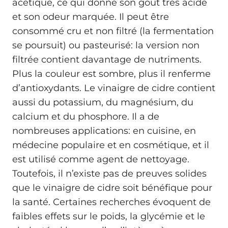
acétique, ce qui donne son goût très acide
et son odeur marquée. Il peut être
consommé cru et non filtré (la fermentation
se poursuit) ou pasteurisé: la version non
filtrée contient davantage de nutriments.
Plus la couleur est sombre, plus il renferme
d’antioxydants. Le vinaigre de cidre contient
aussi du potassium, du magnésium, du
calcium et du phosphore. Il a de
nombreuses applications: en cuisine, en
médecine populaire et en cosmétique, et il
est utilisé comme agent de nettoyage.
Toutefois, il n’existe pas de preuves solides
que le vinaigre de cidre soit bénéfique pour
la santé. Certaines recherches évoquent de
faibles effets sur le poids, la glycémie et le