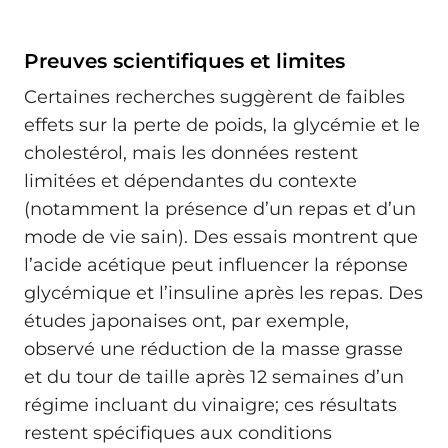
Preuves scientifiques et limites
Certaines recherches suggèrent de faibles
effets sur la perte de poids, la glycémie et le
cholestérol, mais les données restent
limitées et dépendantes du contexte
(notamment la présence d’un repas et d’un
mode de vie sain). Des essais montrent que
l’acide acétique peut influencer la réponse
glycémique et l’insuline après les repas. Des
études japonaises ont, par exemple,
observé une réduction de la masse grasse
et du tour de taille après 12 semaines d’un
régime incluant du vinaigre; ces résultats
restent spécifiques aux conditions