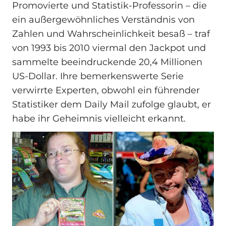
Promovierte und Statistik-Professorin – die
ein außergewöhnliches Verständnis von
Zahlen und Wahrscheinlichkeit besaß – traf
von 1993 bis 2010 viermal den Jackpot und
sammelte beeindruckende 20,4 Millionen
US-Dollar. Ihre bemerkenswerte Serie
verwirrte Experten, obwohl ein führender
Statistiker dem Daily Mail zufolge glaubt, er
habe ihr Geheimnis vielleicht erkannt.