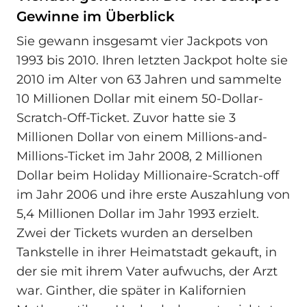
Gewinne im Überblick
Sie gewann insgesamt vier Jackpots von
1993 bis 2010. Ihren letzten Jackpot holte sie
2010 im Alter von 63 Jahren und sammelte
10 Millionen Dollar mit einem 50-Dollar-
Scratch-Off-Ticket. Zuvor hatte sie 3
Millionen Dollar von einem Millions-and-
Millions-Ticket im Jahr 2008, 2 Millionen
Dollar beim Holiday Millionaire-Scratch-off
im Jahr 2006 und ihre erste Auszahlung von
5,4 Millionen Dollar im Jahr 1993 erzielt.
Zwei der Tickets wurden an derselben
Tankstelle in ihrer Heimatstadt gekauft, in
der sie mit ihrem Vater aufwuchs, der Arzt
war. Ginther, die später in Kalifornien