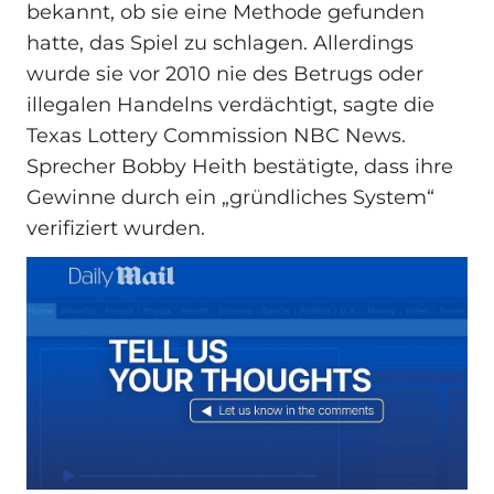
bekannt, ob sie eine Methode gefunden
hatte, das Spiel zu schlagen. Allerdings
wurde sie vor 2010 nie des Betrugs oder
illegalen Handelns verdächtigt, sagte die
Texas Lottery Commission NBC News.
Sprecher Bobby Heith bestätigte, dass ihre
Gewinne durch ein „gründliches System“
verifiziert wurden.