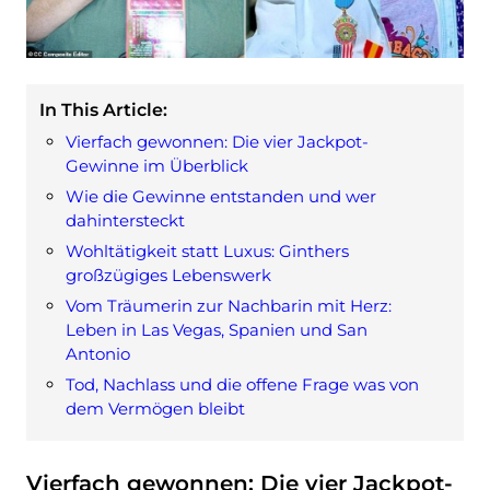
In This Article:
Vierfach gewonnen: Die vier Jackpot-
Gewinne im Überblick
Wie die Gewinne entstanden und wer
dahintersteckt
Wohltätigkeit statt Luxus: Ginthers
großzügiges Lebenswerk
Vom Träumerin zur Nachbarin mit Herz:
Leben in Las Vegas, Spanien und San
Antonio
Tod, Nachlass und die offene Frage was von
dem Vermögen bleibt
Vierfach gewonnen: Die vier Jackpot-