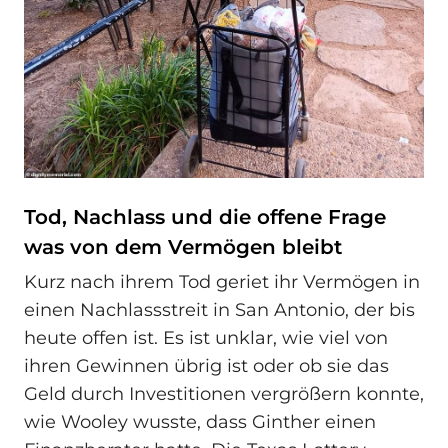
Tod, Nachlass und die offene Frage
was von dem Vermögen bleibt
Kurz nach ihrem Tod geriet ihr Vermögen in
einen Nachlassstreit in San Antonio, der bis
heute offen ist. Es ist unklar, wie viel von
ihren Gewinnen übrig ist oder ob sie das
Geld durch Investitionen vergrößern konnte,
wie Wooley wusste, dass Ginther einen