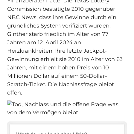
Finanzberater hatte. Die Texas Lottery
Commission bestätigte 2010 gegenüber
NBC News, dass ihre Gewinne durch ein
gründliches System verifiziert wurden.
Ginther starb friedlich im Alter von 77
Jahren am 12. April 2024 an
Herzkrankheiten. Ihre letzte Jackpot-
Gewinnung erhielt sie 2010 im Alter von 63
Jahren, mit einem hohen Preis von 10
Millionen Dollar auf einem 50-Dollar-
Scratch-Ticket. Die Nachlassfrage bleibt
offen.