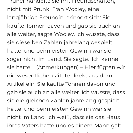
Früher handelte sie mit Freundschaften,
nicht mit Prunk. Fran Wooley, eine
langjährige Freundin, erinnert sich: Sie
kaufte Tonnen davon und gab sie auch an
alle weiter, sagte Wooley. Ich wusste, dass
sie dieselben Zahlen jahrelang gespielt
hatte, und beim ersten Gewinn war sie
sogar nicht im Land. Sie sagte: 'Ich kenne
sie hatte...' (Anmerkungen) – Hier fügten wir
die wesentlichen Zitate direkt aus dem
Artikel ein: Sie kaufte Tonnen davon und
gab sie auch an alle weiter. Ich wusste, dass
sie die gleichen Zahlen jahrelang gespielt
hatte, und beim ersten Gewinn war sie
nicht im Land. Ich weiß, dass sie das Haus
ihres Vaters hatte und es einem Mann gab,