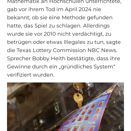
Mathematik an Hochschulen unterrichtete,
gab vor ihrem Tod im April 2024 nie
bekannt, ob sie eine Methode gefunden
hatte, das Spiel zu schlagen. Allerdings
wurde sie vor 2010 nicht verdächtigt, zu
betrügen oder etwas Illegales zu tun, sagte
die Texas Lottery Commission NBC News.
Sprecher Bobby Heith bestätigte, dass ihre
Gewinne durch ein „gründliches System“
verifiziert wurden.