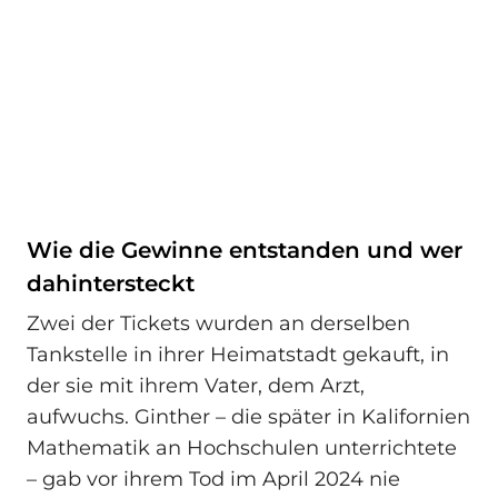
Wie die Gewinne entstanden und wer
dahintersteckt
Zwei der Tickets wurden an derselben
Tankstelle in ihrer Heimatstadt gekauft, in
der sie mit ihrem Vater, dem Arzt,
aufwuchs. Ginther – die später in Kalifornien
Mathematik an Hochschulen unterrichtete
– gab vor ihrem Tod im April 2024 nie