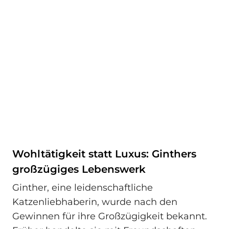
Wohltätigkeit statt Luxus: Ginthers
großzügiges Lebenswerk
Ginther, eine leidenschaftliche
Katzenliebhaberin, wurde nach den
Gewinnen für ihre Großzügigkeit bekannt.