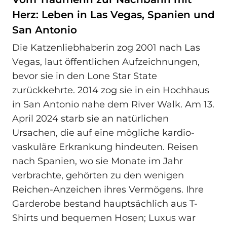
Herz: Leben in Las Vegas, Spanien und
San Antonio
Die Katzenliebhaberin zog 2001 nach Las
Vegas, laut öffentlichen Aufzeichnungen,
bevor sie in den Lone Star State
zurückkehrte. 2014 zog sie in ein Hochhaus
in San Antonio nahe dem River Walk. Am 13.
April 2024 starb sie an natürlichen
Ursachen, die auf eine mögliche kardio-
vaskuläre Erkrankung hindeuten. Reisen
nach Spanien, wo sie Monate im Jahr
verbrachte, gehörten zu den wenigen
Reichen-Anzeichen ihres Vermögens. Ihre
Garderobe bestand hauptsächlich aus T-
Shirts und bequemen Hosen; Luxus war