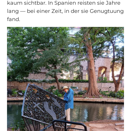
kaum sichtbar. In Spanien reisten sie Jahre
lang — bei einer Zeit, in der sie Genugtuung
fand.