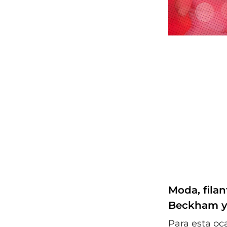
Moda, filan
Beckham y
Para esta oc