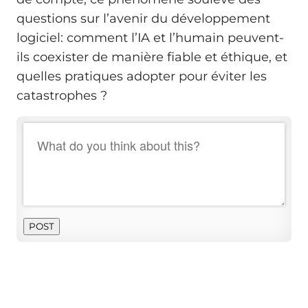
questions sur l’avenir du développement
logiciel: comment l’IA et l’humain peuvent-
ils coexister de manière fiable et éthique, et
quelles pratiques adopter pour éviter les
catastrophes ?
POST