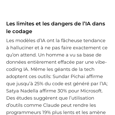
Les limites et les dangers de l’IA dans
le codage
Les modèles d’IA ont la fâcheuse tendance
à halluciner et à ne pas faire exactement ce
qu’on attend. Un homme a vu sa base de
données entièrement effacée par une vibe-
coding IA. Même les géants de la tech
adoptent ces outils: Sundar Pichai affirme
que jusqu’à 25% du code est généré par l’IA;
Satya Nadella affirme 30% pour Microsoft.
Des études suggèrent que l’utilisation
d’outils comme Claude peut rendre les
programmeurs 19% plus lents et les amène