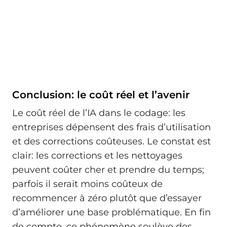
Conclusion: le coût réel et l’avenir
Le coût réel de l’IA dans le codage: les
entreprises dépensent des frais d’utilisation
et des corrections coûteuses. Le constat est
clair: les corrections et les nettoyages
peuvent coûter cher et prendre du temps;
parfois il serait moins coûteux de
recommencer à zéro plutôt que d’essayer
d’améliorer une base problématique. En fin
de compte, ce phénomène soulève des