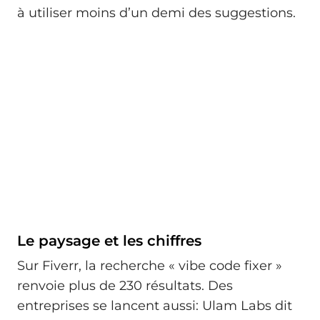
à utiliser moins d’un demi des suggestions.
Le paysage et les chiffres
Sur Fiverr, la recherche « vibe code fixer »
renvoie plus de 230 résultats. Des
entreprises se lancent aussi: Ulam Labs dit