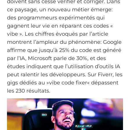
doivent sans cesse vérifier et corriger. Dans
ce paysage, un nouveau métier émerge:
des programmeurs expérimentés qui
gagnent leur vie en réparant ces codes «
vibe ». Les chiffres évoqués par l’article
montrent l’ampleur du phénomène: Google
affirme que jusqu’à 25% du code est généré
par l’IA, Microsoft parle de 30%, et des
études indiquent que l’utilisation d’outils IA
peut ralentir les développeurs. Sur Fiverr, les
gigs dédiés au »vibe code fixer« dépassent
les 230 résultats.