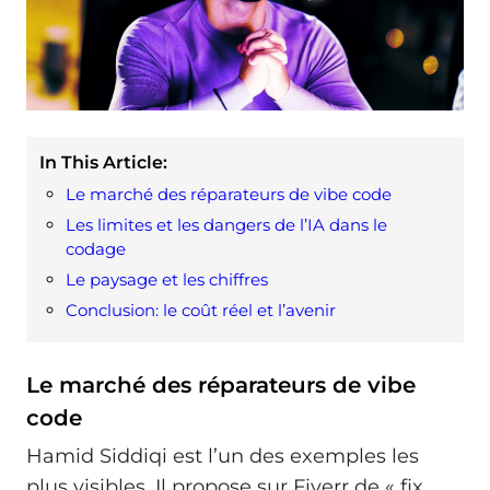
In This Article:
Le marché des réparateurs de vibe code
Les limites et les dangers de l’IA dans le
codage
Le paysage et les chiffres
Conclusion: le coût réel et l’avenir
Le marché des réparateurs de vibe
code
Hamid Siddiqi est l’un des exemples les
plus visibles. Il propose sur Fiverr de « fix