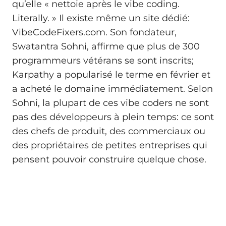
qu’elle « nettoie après le vibe coding.
Literally. » Il existe même un site dédié:
VibeCodeFixers.com. Son fondateur,
Swatantra Sohni, affirme que plus de 300
programmeurs vétérans se sont inscrits;
Karpathy a popularisé le terme en février et
a acheté le domaine immédiatement. Selon
Sohni, la plupart de ces vibe coders ne sont
pas des développeurs à plein temps: ce sont
des chefs de produit, des commerciaux ou
des propriétaires de petites entreprises qui
pensent pouvoir construire quelque chose.