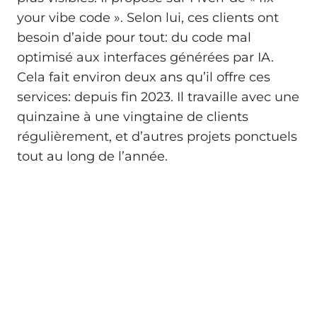
your vibe code ». Selon lui, ces clients ont
besoin d’aide pour tout: du code mal
optimisé aux interfaces générées par IA.
Cela fait environ deux ans qu’il offre ces
services: depuis fin 2023. Il travaille avec une
quinzaine à une vingtaine de clients
régulièrement, et d’autres projets ponctuels
tout au long de l’année.