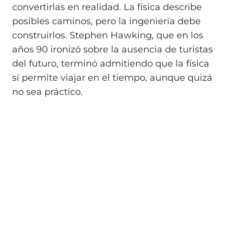
convertirlas en realidad. La física describe
posibles caminos, pero la ingeniería debe
construirlos. Stephen Hawking, que en los
años 90 ironizó sobre la ausencia de turistas
del futuro, terminó admitiendo que la física
sí permite viajar en el tiempo, aunque quizá
no sea práctico.