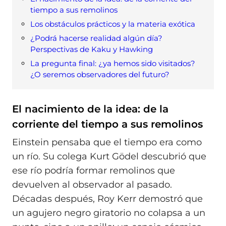
tiempo a sus remolinos
Los obstáculos prácticos y la materia exótica
¿Podrá hacerse realidad algún día?
Perspectivas de Kaku y Hawking
La pregunta final: ¿ya hemos sido visitados?
¿O seremos observadores del futuro?
El nacimiento de la idea: de la
corriente del tiempo a sus remolinos
Einstein pensaba que el tiempo era como
un río. Su colega Kurt Gödel descubrió que
ese río podría formar remolinos que
devuelven al observador al pasado.
Décadas después, Roy Kerr demostró que
un agujero negro giratorio no colapsa a un