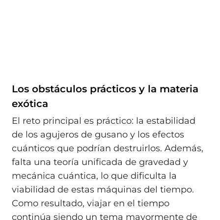
Los obstáculos prácticos y la materia
exótica
El reto principal es práctico: la estabilidad
de los agujeros de gusano y los efectos
cuánticos que podrían destruirlos. Además,
falta una teoría unificada de gravedad y
mecánica cuántica, lo que dificulta la
viabilidad de estas máquinas del tiempo.
Como resultado, viajar en el tiempo
continúa siendo un tema mayormente de