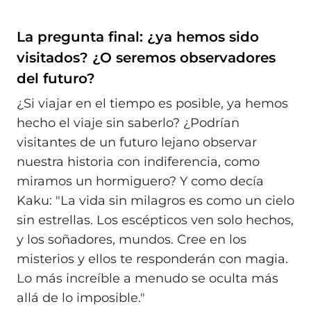
La pregunta final: ¿ya hemos sido
visitados? ¿O seremos observadores
del futuro?
¿Si viajar en el tiempo es posible, ya hemos
hecho el viaje sin saberlo? ¿Podrían
visitantes de un futuro lejano observar
nuestra historia con indiferencia, como
miramos un hormiguero? Y como decía
Kaku: "La vida sin milagros es como un cielo
sin estrellas. Los escépticos ven solo hechos,
y los soñadores, mundos. Cree en los
misterios y ellos te responderán con magia.
Lo más increíble a menudo se oculta más
allá de lo imposible."