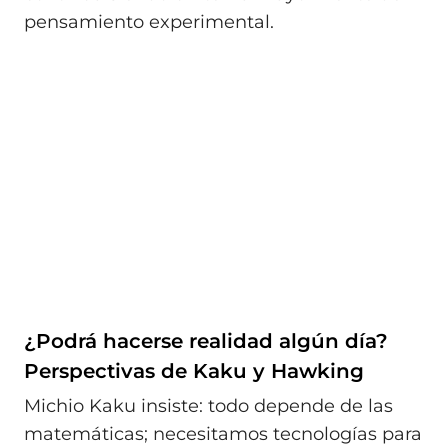
pensamiento experimental.
¿Podrá hacerse realidad algún día?
Perspectivas de Kaku y Hawking
Michio Kaku insiste: todo depende de las
matemáticas; necesitamos tecnologías para