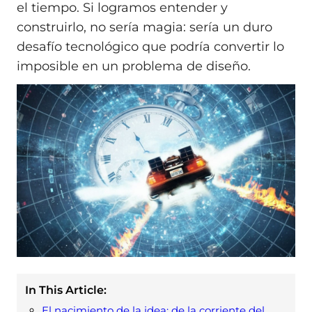
el tiempo. Si logramos entender y
construirlo, no sería magia: sería un duro
desafío tecnológico que podría convertir lo
imposible en un problema de diseño.
In This Article:
El nacimiento de la idea: de la corriente del