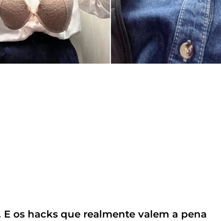
 E os hacks que realmente valem a pena