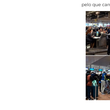
pelo que car