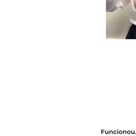
Funcionou.