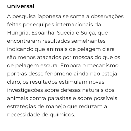
universal
A pesquisa japonesa se soma a observações
feitas por equipes internacionais da
Hungria, Espanha, Suécia e Suíça, que
encontraram resultados semelhantes
indicando que animais de pelagem clara
são menos atacados por moscas do que os
de pelagem escura. Embora o mecanismo
por trás desse fenômeno ainda não esteja
claro, os resultados estimulam novas
investigações sobre defesas naturais dos
animais contra parasitas e sobre possíveis
estratégias de manejo que reduzam a
necessidade de químicos.