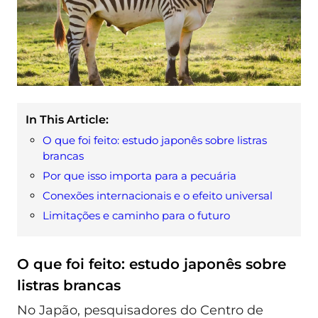
In This Article:
O que foi feito: estudo japonês sobre listras
brancas
Por que isso importa para a pecuária
Conexões internacionais e o efeito universal
Limitações e caminho para o futuro
O que foi feito: estudo japonês sobre
listras brancas
No Japão, pesquisadores do Centro de