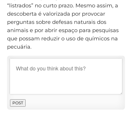
“listrados” no curto prazo. Mesmo assim, a
descoberta é valorizada por provocar
perguntas sobre defesas naturais dos
animais e por abrir espaço para pesquisas
que possam reduzir o uso de químicos na
pecuária.
POST