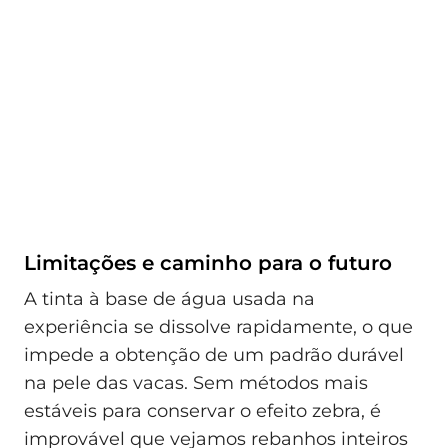
Limitações e caminho para o futuro
A tinta à base de água usada na
experiência se dissolve rapidamente, o que
impede a obtenção de um padrão durável
na pele das vacas. Sem métodos mais
estáveis para conservar o efeito zebra, é
improvável que vejamos rebanhos inteiros