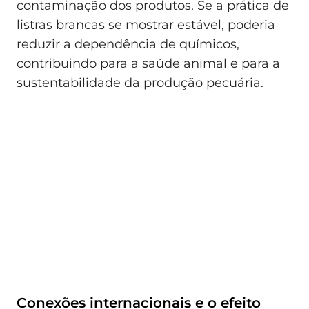
contaminação dos produtos. Se a prática de
listras brancas se mostrar estável, poderia
reduzir a dependência de químicos,
contribuindo para a saúde animal e para a
sustentabilidade da produção pecuária.
Conexões internacionais e o efeito