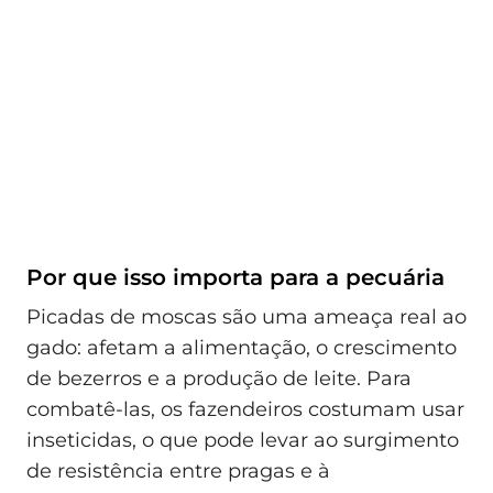
Por que isso importa para a pecuária
Picadas de moscas são uma ameaça real ao
gado: afetam a alimentação, o crescimento
de bezerros e a produção de leite. Para
combatê-las, os fazendeiros costumam usar
inseticidas, o que pode levar ao surgimento
de resistência entre pragas e à