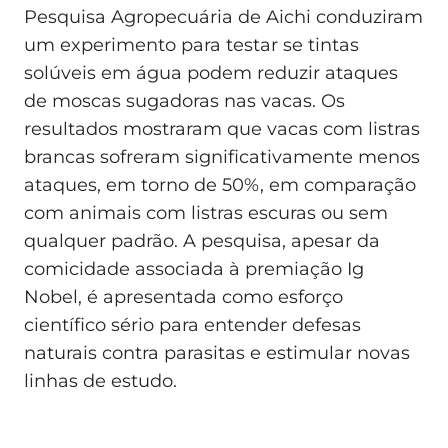
Pesquisa Agropecuária de Aichi conduziram
um experimento para testar se tintas
solúveis em água podem reduzir ataques
de moscas sugadoras nas vacas. Os
resultados mostraram que vacas com listras
brancas sofreram significativamente menos
ataques, em torno de 50%, em comparação
com animais com listras escuras ou sem
qualquer padrão. A pesquisa, apesar da
comicidade associada à premiação Ig
Nobel, é apresentada como esforço
científico sério para entender defesas
naturais contra parasitas e estimular novas
linhas de estudo.