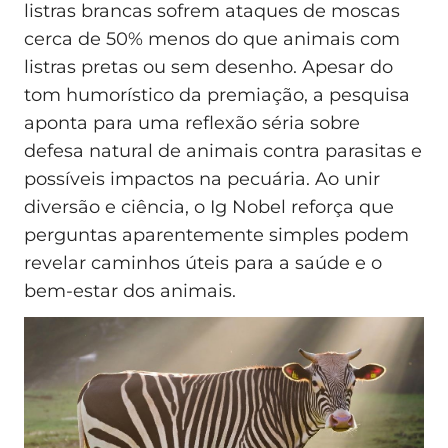
listras brancas sofrem ataques de moscas
cerca de 50% menos do que animais com
listras pretas ou sem desenho. Apesar do
tom humorístico da premiação, a pesquisa
aponta para uma reflexão séria sobre
defesa natural de animais contra parasitas e
possíveis impactos na pecuária. Ao unir
diversão e ciência, o Ig Nobel reforça que
perguntas aparentemente simples podem
revelar caminhos úteis para a saúde e o
bem-estar dos animais.