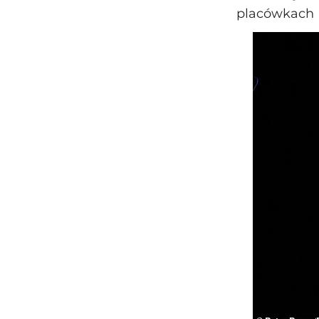
placówkach 