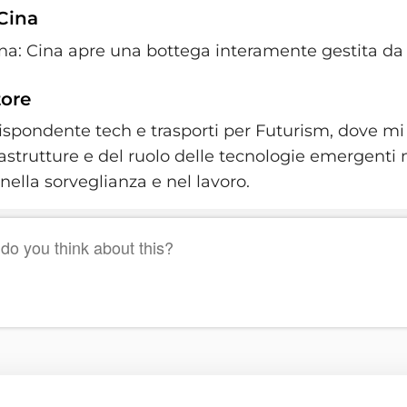
 Cina
Cina: Cina apre una bottega interamente gestita da 
tore
ispondente tech e trasporti per Futurism, dove mi
rastrutture e del ruolo delle tecnologie emergenti 
ella sorveglianza e nel lavoro.